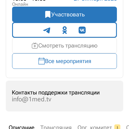
Онлайн
Участвовать
Поделиться
Смотреть трансляцию
Все мероприятия
Контакты поддержки трансляции
info@1med.tv
Описание
Трансляция
Орг. комитет
1