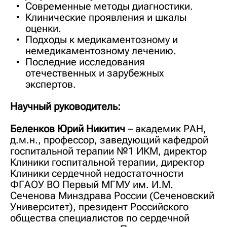
Современные методы диагностики.
Клинические проявления и шкалы
оценки.
Подходы к медикаментозному и
немедикаментозному лечению.
Последние исследования
отечественных и зарубежных
экспертов.
Научный руководитель:
Беленков Юрий Никитич
– академик РАН,
д.м.н., профессор, заведующий кафедрой
госпитальной терапии №1 ИКМ, директор
Клиники госпитальной терапии, директор
Клиники сердечной недостаточности
ФГАОУ ВО Первый МГМУ им. И.М.
Сеченова Минздрава России (Сеченовский
Университет), президент Российского
общества специалистов по сердечной