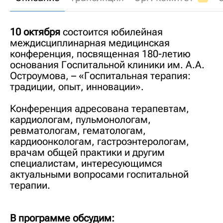
10 октября
состоится юбилейная
междисциплинарная медицинская
конференция, посвященная 180-летию
основания Госпитальной клиники им. А.А.
Остроумова, – «Госпитальная терапия:
традиции, опыт, инновации».
Конференция адресована терапевтам,
кардиологам, пульмонологам,
ревматологам, гематологам,
кардиоонкологам, гастроэнтерологам,
врачам общей практики и другим
специалистам, интересующимся
актуальными вопросами госпитальной
терапии.
В программе обсудим: