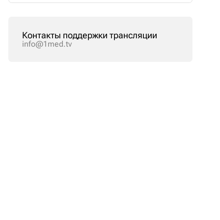
Контакты поддержки трансляции
info@1med.tv