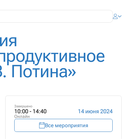
ия
продуктивное
. Потина»
Завершено
10:00 - 14:40
14 июня 2024
Онлайн
Все мероприятия