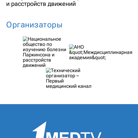
и расстройств движений
Организаторы