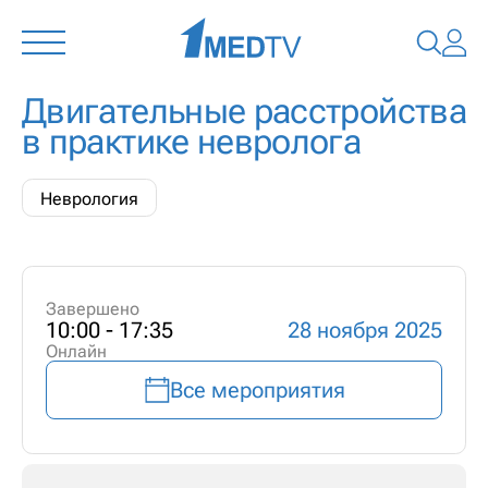
Двигательные расстройства
в практике невролога
Неврология
Завершено
10:00 - 17:35
28 ноября 2025
Онлайн
Все мероприятия