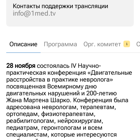
Контакты поддержки трансляции
info@1med.tv
Описание
Программа
Орг. комитет
С
1
28 ноября
состоялась IV Научно-
практическая конференция «Двигательные
расстройства в практике невролога»
посвященная Всемирному дню
двигательных нарушений и 200-летию
Жана Мартена Шарко. Конференция была
адресована неврологам, терапевтам,
ортопедам, физиотерапевтам,
реабилитологам, нейрохирургам,
педиатрам, геронтологам и всем
специалистам, которые интересуются