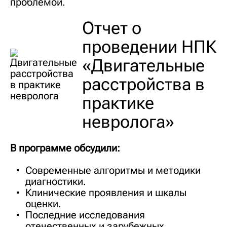
проблемой.
Отчет о
проведении НПК
«Двигательные
расстройства в
практике
невролога»
В программе обсудили:
Современные алгоритмы и методики
диагностики.
Клинические проявления и шкалы
оценки.
Последние исследования
отечественных и зарубежных