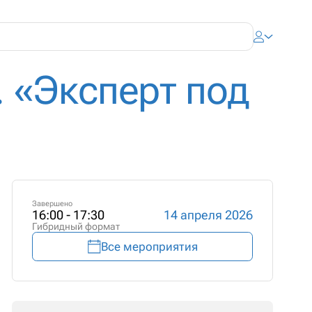
. «Эксперт под
Завершено
16:00 - 17:30
14 апреля 2026
Гибридный формат
Все мероприятия