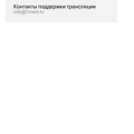
Контакты поддержки трансляции
info@1med.tv