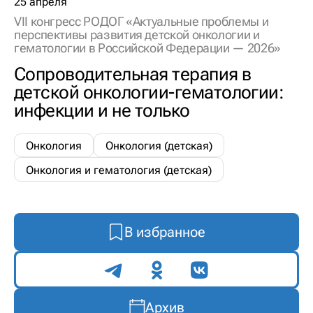
25 апреля
VII конгресс РОДОГ «Актуальные проблемы и
перспективы развития детской онкологии и
гематологии в Российской Федерации — 2026»
Сопроводительная терапия в
детской онкологии-гематологии:
инфекции и не только
Онкология
Онкология (детская)
Онкология и гематология (детская)
В избранное
Поделиться
Архив