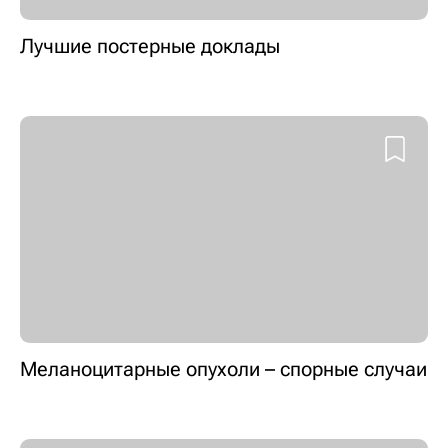
Лучшие постерные доклады
Меланоцитарные опухоли – спорные случаи