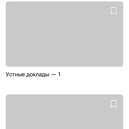
Устные доклады — 1