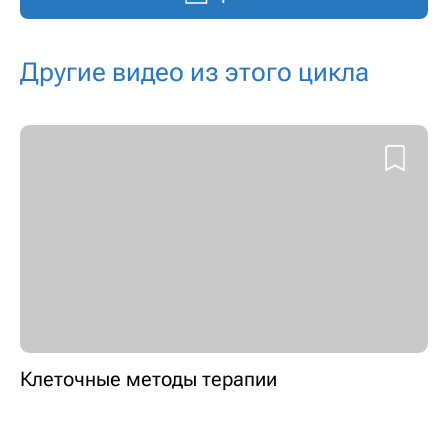
Другие видео из этого цикла
Клеточные методы терапии