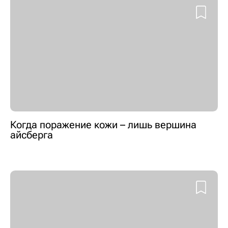
Когда поражение кожи – лишь вершина
айсберга