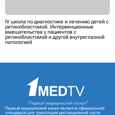
IV школа по диагностике и лечению детей с
ретинобластомой. Интервенционные
вмешательства у пациентов с
ретинобластомой и другой внутриглазной
патологией
Первый медицинский канал является официальной
площадкой для трансляции дистанционной части