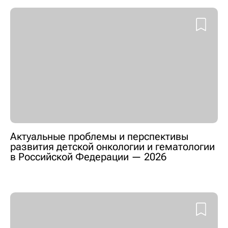
Актуальные проблемы и перспективы
развития детской онкологии и гематологии
в Российской Федерации — 2026