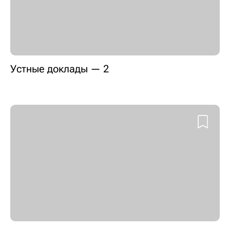
Устные доклады — 2