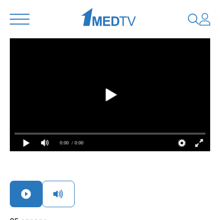
0:00
/ 0:00