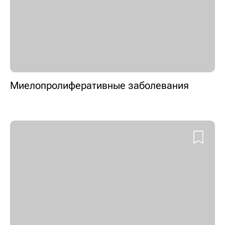
Миелопролиферативные заболевания