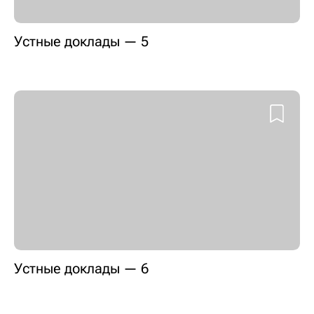
Устные доклады — 5
Устные доклады — 6