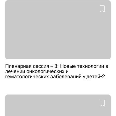
Пленарная сессия – 3: Новые технологии в
лечении онкологических и
гематологических заболеваний у детей-2