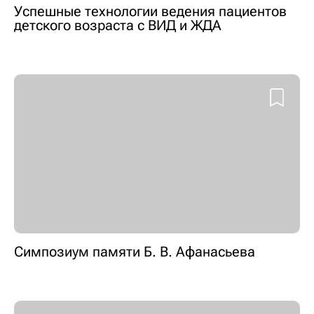
Успешные технологии ведения пациентов
детского возраста с ВИД и ЖДА
Симпозиум памяти Б. В. Афанасьева