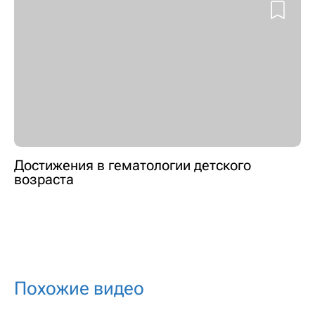
Достижения в гематологии детского
возраста
Похожие видео