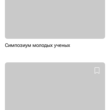
Симпозиум молодых ученых