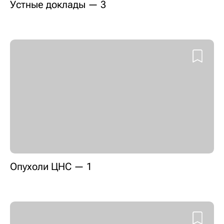
Устные доклады — 3
Опухоли ЦНС — 1