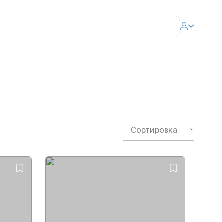
Сортировка