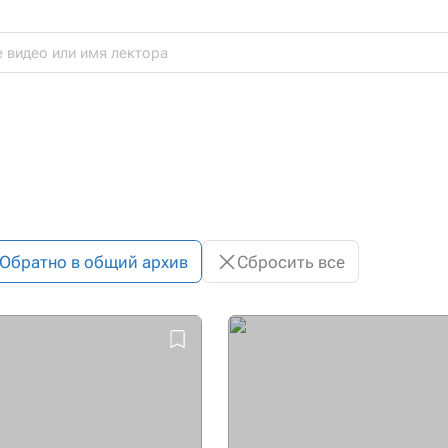
Обратно в общий архив
Сбросить все