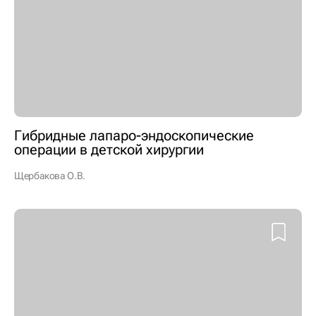
Гибридные лапаро-эндоскопические
операции в детской хирургии
Щербакова О.В.