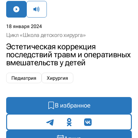
18 января 2024
Цикл «Школа детского хирурга»
Эстетическая коррекция
последствий травм и оперативных
вмешательств у детей
Педиатрия
Хирургия
В избранное
Поделиться