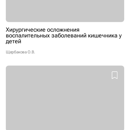
Хирургические осложнения
воспалительных заболеваний кишечника у
детей
Щербакова О.В.