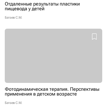
Отдаленные результаты пластики
пищевода у детей
Батаев С.М.
Фотодинамическая терапия. Перспективы
применения в детском возрасте
Батаев С.М.