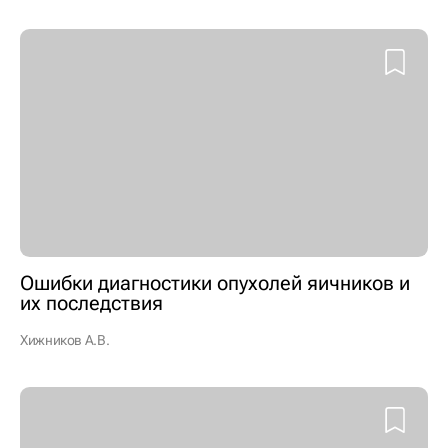
Ошибки диагностики опухолей яичников и
их последствия
Хижников А.В.