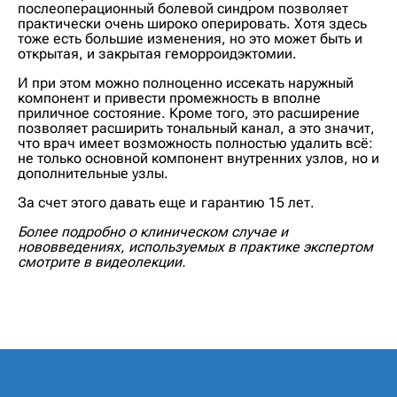
послеоперационный болевой синдром позволяет
практически очень широко оперировать. Хотя здесь
тоже есть большие изменения, но это может быть и
открытая, и закрытая геморроидэктомии.
И при этом можно полноценно иссекать наружный
компонент и привести промежность в вполне
приличное состояние. Кроме того, это расширение
позволяет расширить тональный канал, а это значит,
что врач имеет возможность полностью удалить всё:
не только основной компонент внутренних узлов, но и
дополнительные узлы.
За счет этого давать еще и гарантию 15 лет.
Более подробно о клиническом случае и
нововведениях, используемых в практике экспертом
смотрите в видеолекции.