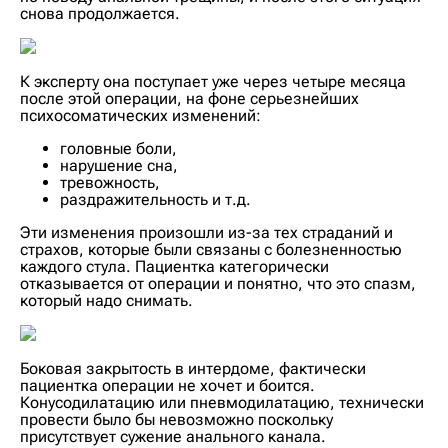
снова продолжается.
К эксперту она поступает уже через четыре месяца
после этой операции, на фоне серьезнейших
психосоматических изменений:
головные боли,
нарушение сна,
тревожность,
раздражительность и т.д.
Эти изменения произошли из-за тех страданий и
страхов, которые были связаны с болезненностью
каждого стула. Пациентка категорически
отказывается от операции и понятно, что это спазм,
который надо снимать.
Боковая закрытость в интердоме, фактически
пациентка операции не хочет и боится.
Конусодилатацию или пневмодилатацию, технически
провести было бы невозможно поскольку
присутствует сужение анального канала.