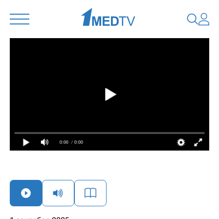
0:00
/ 0:00