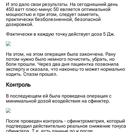
И это дало свои результаты. На сегодняшний день
450 ватт плюс-минус 50 является оптимальной
мощностью и при этом, следует заметить,
практически безболезненной, безопасной
дозировкой.
Фактически в каждую точку действует доза 5 Дж.
На этом, на этом операция была закончена. Рану
потом нужно было немного почистить, убрать, но
боли прошли. Через два дня пациентка позвонила
эксперту и сказала, что наконец-то может нормально
ходить. Спазм прошел.
Контроль
В последующем ей была проведена операция с
минимальной дозой воздействия на сфинктер.
После проведен контроль - сфинктрометрия, который
подтвердил действительно реальное снижение тонуса
сфинктера. Т.е. есть данные до и после.