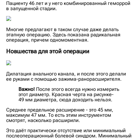
Пациенту 46 лет и у него комбинированный геморрой
в запущенной стадии.
Многие предлагают в таком случае даже делать
этапную операцию. Здесь показана радикальная
операция, причем одномоментная.
Новшества для этой операции
Дилатация анального канала, и после этого делали
ее руками с помощью зажима-ранорасширителя.
Важно!
После этого всегда нужно измерить
этот диаметр. Красная черта на рисунке-
49 мм диаметра, сюда доходить нельзя.
Среднее предельное расширение - это 45 мм,
максимум 47 мм. То есть этим инструментом
смотрят, насколько расширили.
Это даёт практически отсутствие или минимальный
послеоперационный болевой синдром. Минимальный