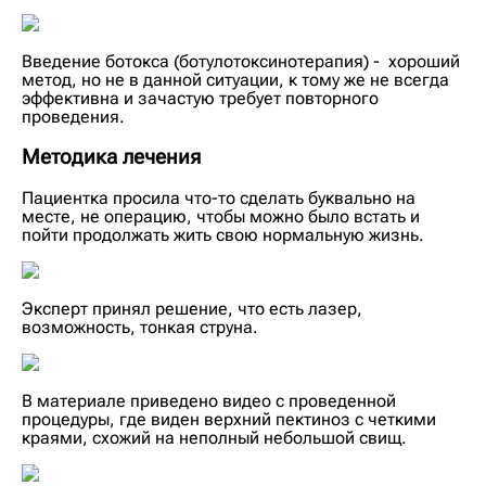
Введение ботокса (ботулотоксинотерапия) - хороший
метод, но не в данной ситуации, к тому же не всегда
эффективна и зачастую требует повторного
проведения.
Методика лечения
Пациентка просила что-то сделать буквально на
месте, не операцию, чтобы можно было встать и
пойти продолжать жить свою нормальную жизнь.
Эксперт принял решение, что есть лазер,
возможность, тонкая струна.
В материале приведено видео с проведенной
процедуры, где виден верхний пектиноз с четкими
краями, схожий на неполный небольшой свищ.