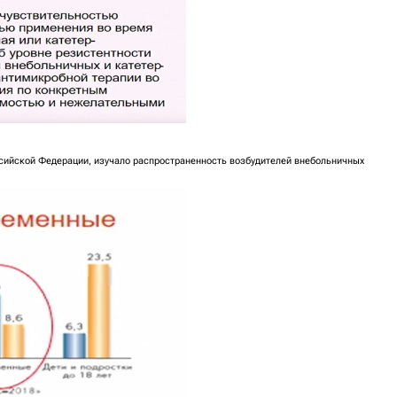
сийской Федерации, изучало распространенность возбудителей внебольничных