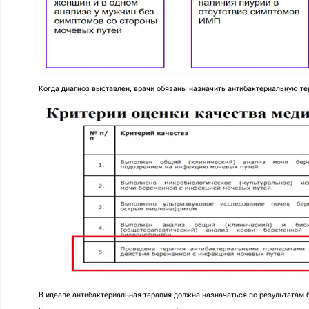
Когда диагноз выставлен, врачи обязаны назначить антибактериальную т
В идеале антибактериальная терапия должна назначаться по результатам 