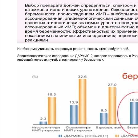
Необходимо учитывать природную резистентность этих возбудителей.
Эпидемиологическое исследование ДАРМИС-2, которое проводилось в Рос
инфекций мочевых путей, в том числе и у беременных.