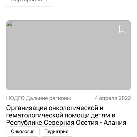
НОДГО Дальние регионы
4 апреля 2022
Организация онкологической и
гематологической помощи детям в
Республике Северная Осетия - Алания
Онкология
Педиатрия