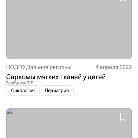
НОДГО Дальние регионы
4 апреля 2022
Саркомы мягких тканей у детей
Горбунова Т.В.
Онкология
Педиатрия