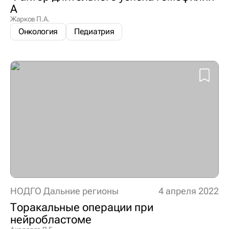
А
Жарков П.А.
Онкология
Педиатрия
НОДГО Дальние регионы
4 апреля 2022
Торакальные операции при
нейробластоме