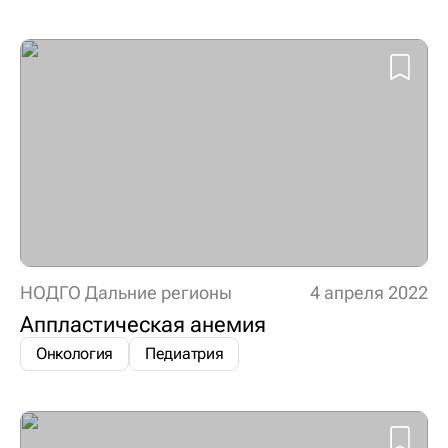
НОДГО Дальние регионы
4 апреля 2022
Аппластическая анемия
Онкология
Педиатрия