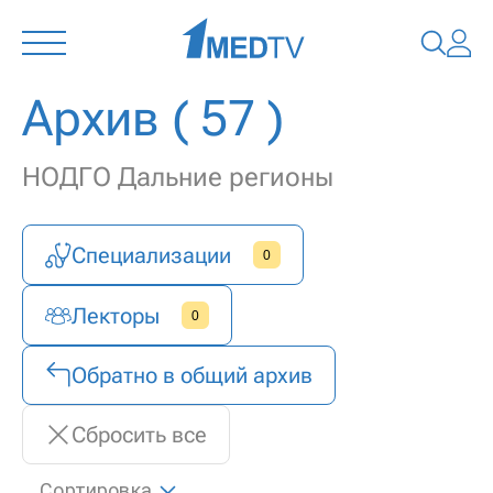
Архив
( 57 )
НОДГО Дальние регионы
Специализации
0
Лекторы
0
Обратно в общий архив
Сбросить все
Сортировка