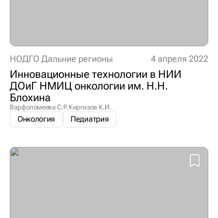
НОДГО Дальние регионы
4 апреля 2022
Инновационные технологии в НИИ
ДОиГ НМИЦ онкологии им. Н.Н.
Блохина
Варфоломеева С.Р.
Киргизов К.И.
Онкология
Педиатрия