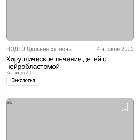
НОДГО Дальние регионы
4 апреля 2022
Хирургическое лечение детей с
нейробластомой
Казанцев А.П.
Онкология