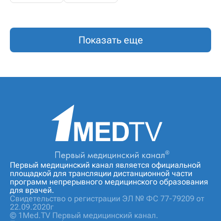
Показать еще
Первый медицинский канал является официальной
площадкой для трансляции дистанционной части
программ непрерывного медицинского образования
для врачей.
Свидетельство о регистрации ЭЛ № ФС 77-79209 от
22.09.2020г
© 1Med.TV Первый медицинский канал.