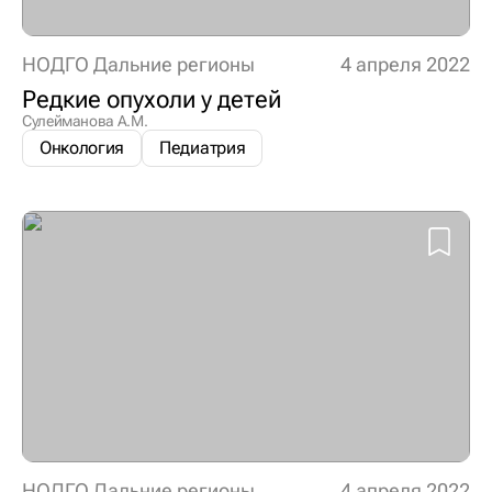
НОДГО Дальние регионы
4 апреля 2022
Редкие опухоли у детей
Сулейманова А.М.
Онкология
Педиатрия
НОДГО Дальние регионы
4 апреля 2022