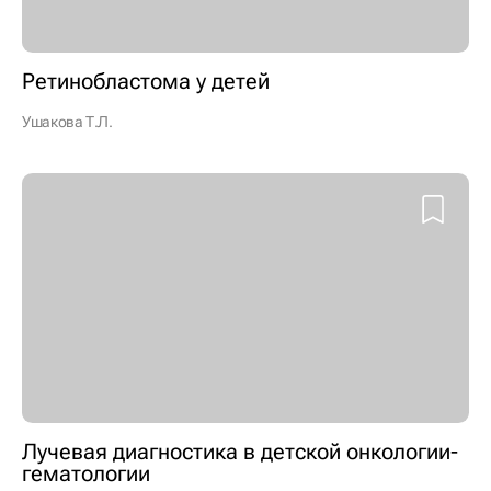
Ретинобластома у детей
Ушакова Т.Л.
Лучевая диагностика в детской онкологии-
гематологии