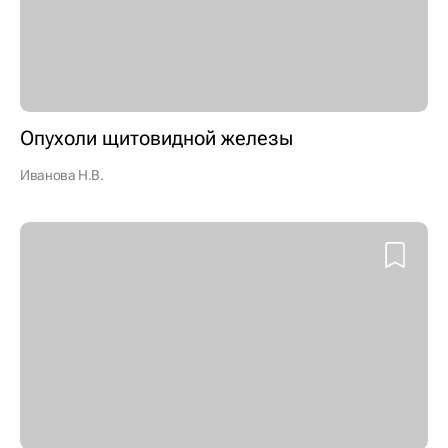
Опухоли щитовидной железы
Иванова Н.В.