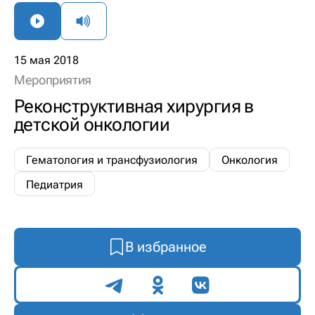
15 мая 2018
Мероприятия
Реконструктивная хирургия в
детской онкологии
Гематология и трансфузиология
Онкология
Педиатрия
В избранное
Поделиться