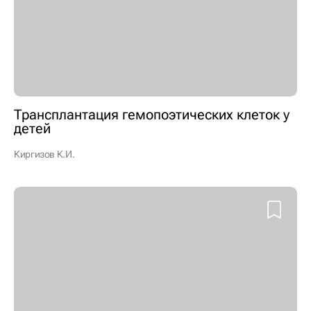
Трансплантация гемопоэтических клеток у
детей
Киргизов К.И.