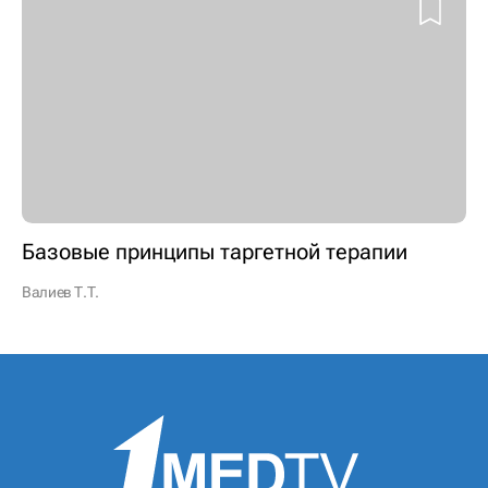
Базовые принципы таргетной терапии
Валиев Т.Т.