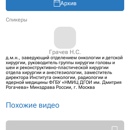
Архив
Спикеры
Грачев Н.С.
д.м.н., заведующий отделением онкологии и детской
хирургии, руководитель группы хирургии головы и
шеи и реконструктивно-пластической хирургии
отдела хирургии и анестезиологии, заместитель
директора Института онкологии, радиологии и
ядерной медицины ФГБУ «НМИЦ ДГОИ им. Дмитрия
Рогачева» Минздрава России, г. Москва
Похожие видео