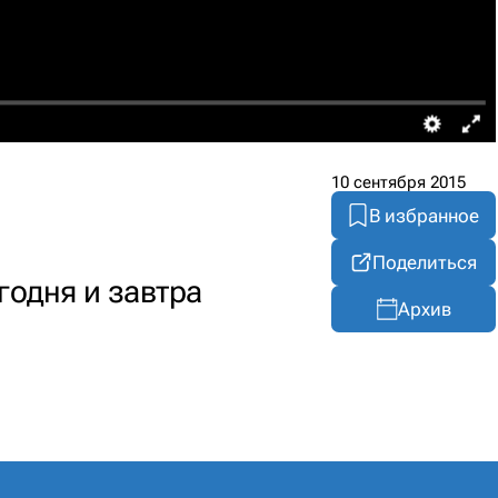
10 сентября 2015
В избранное
Поделиться
годня и завтра
Архив