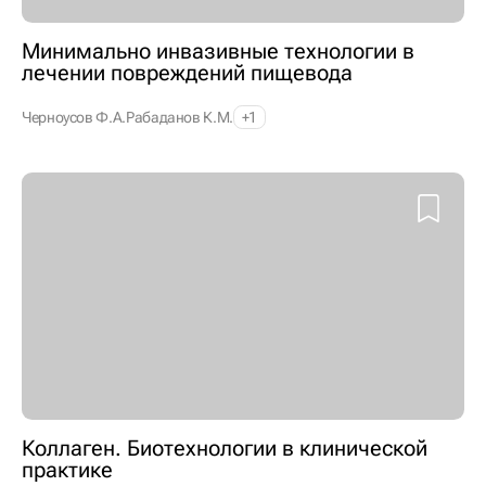
Минимально инвазивные технологии в
лечении повреждений пищевода
Черноусов Ф.А.
Рабаданов К.М.
+1
Коллаген. Биотехнологии в клинической
практике