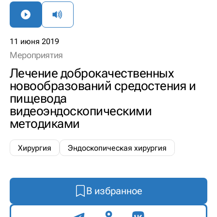
11 июня 2019
Мероприятия
Лечение доброкачественных
новообразований средостения и
пищевода
видеоэндоскопическими
методиками
Хирургия
Эндоскопическая хирургия
В избранное