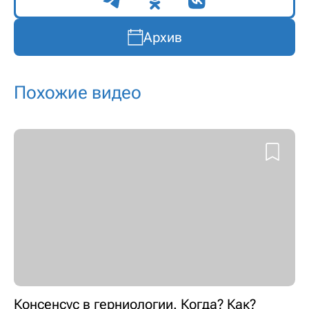
Поделиться
Архив
Похожие видео
Консенсус в герниологии. Когда? Как?