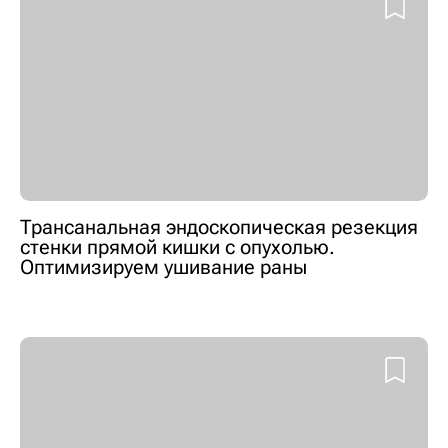
Трансанальная эндоскопическая резекция
стенки прямой кишки с опухолью.
Оптимизируем ушивание раны