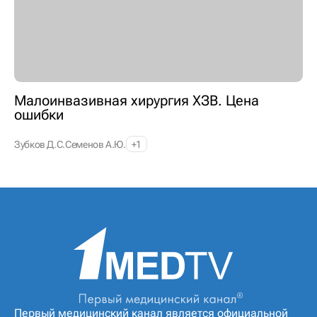
Малоинвазивная хирургия ХЗВ. Цена
ошибки
Зубков Д.С.
Семенов А.Ю.
+1
Первый медицинский канал является официальной