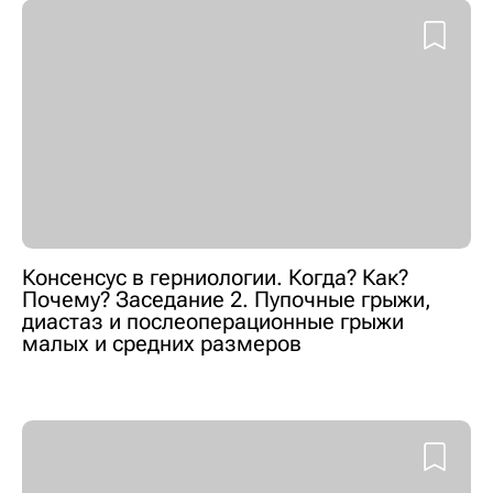
Консенсус в герниологии. Когда? Как?
Почему? Заседание 2. Пупочные грыжи,
диастаз и послеоперационные грыжи
малых и средних размеров