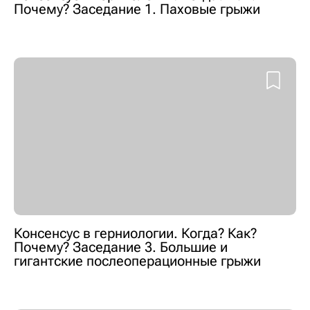
Почему? Заседание 1. Паховые грыжи
Консенсус в герниологии. Когда? Как?
Почему? Заседание 3. Большие и
гигантские послеоперационные грыжи