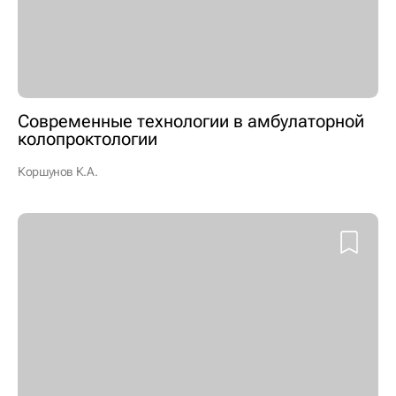
Современные технологии в амбулаторной
колопроктологии
Коршунов К.А.