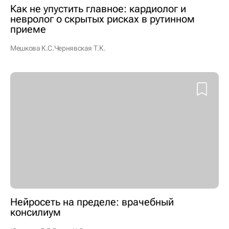
Как не упустить главное: кардиолог и
невролог о скрытых рисках в рутинном
приеме
Мешкова К.С.
Чернявская Т.К.
Нейросеть на пределе: врачебный
консилиум