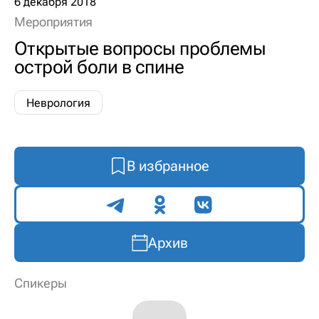
6 декабря 2018
Мероприятия
Открытые вопросы проблемы
острой боли в спине
Неврология
В избранное
Поделиться
Архив
Спикеры