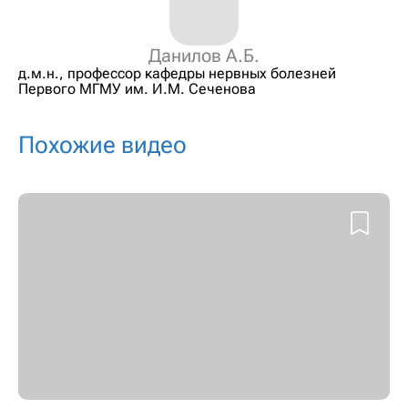
Данилов А.Б.
д.м.н., профессор кафедры нервных болезней
Первого МГМУ им. И.М. Сеченова
Похожие видео