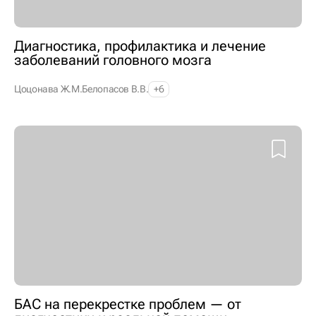
Диагностика, профилактика и лечение
заболеваний головного мозга
Цоцонава Ж.М.
Белопасов В.В.
+6
БАС на перекрестке проблем — от