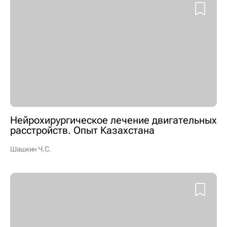
Нейрохирургическое лечение двигательных
расстройств. Опыт Казахстана
Шашкин Ч.С.