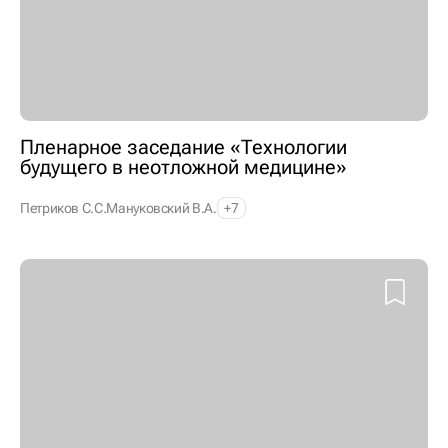
Пленарное заседание «Технологии
будущего в неотложной медицине»
Петриков С.С.
Мануковский В.А.
+7