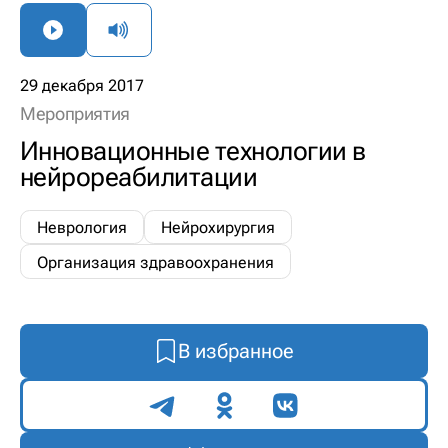
29 декабря 2017
Мероприятия
Инновационные технологии в
нейрореабилитации
Неврология
Нейрохирургия
Организация здравоохранения
В избранное
Поделиться