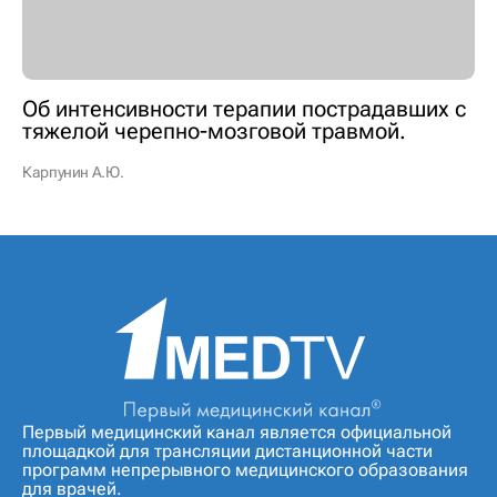
Об интенсивности терапии пострадавших с
тяжелой черепно-мозговой травмой.
Карпунин А.Ю.
Первый медицинский канал является официальной
площадкой для трансляции дистанционной части
программ непрерывного медицинского образования
для врачей.