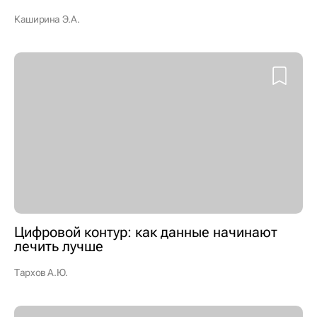
Каширина Э.А.
Цифровой контур: как данные начинают
лечить лучше
Тархов А.Ю.