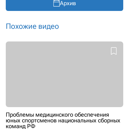
Архив
Похожие видео
Проблемы медицинского обеспечения
юных спортсменов национальных сборных
команд РФ