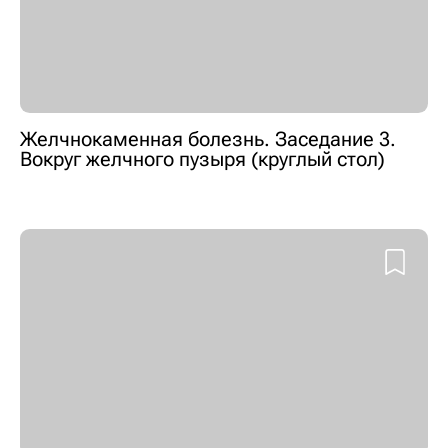
Желчнокаменная болезнь. Заседание 3.
Вокруг желчного пузыря (круглый стол)