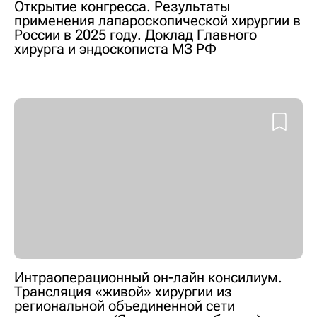
Открытие конгресса. Результаты
применения лапароскопической хирургии в
России в 2025 году. Доклад Главного
хирурга и эндоскописта МЗ РФ
Интраоперационный он-лайн консилиум.
Трансляция «живой» хирургии из
региональной объединенной сети