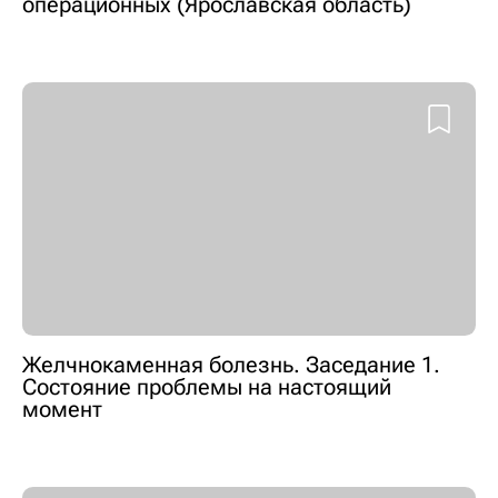
операционных (Ярославская область)
Желчнокаменная болезнь. Заседание 1.
Состояние проблемы на настоящий
момент