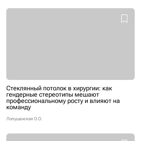
Стеклянный потолок в хирургии: как
гендерные стереотипы мешают
профессиональному росту и влияют на
команду
Лопушанская О.О.