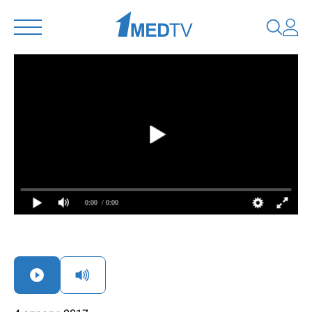
0:00
/ 0:00