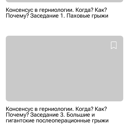
Консенсус в герниологии. Когда? Как?
Почему? Заседание 1. Паховые грыжи
Консенсус в герниологии. Когда? Как?
Почему? Заседание 3. Большие и
гигантские послеоперационные грыжи