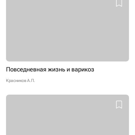
Повседневная жизнь и варикоз
Красников А.П.