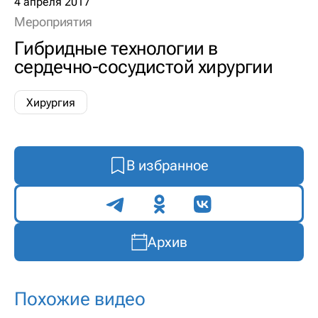
4 апреля 2017
Мероприятия
Гибридные технологии в
сердечно-сосудистой хирургии
Хирургия
В избранное
Поделиться
Архив
Похожие видео