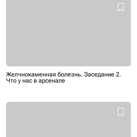
Желчнокаменная болезнь. Заседание 2.
Что у нас в арсенале