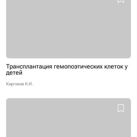
Трансплантация гемопоэтических клеток у
детей
Киргизов К.И.