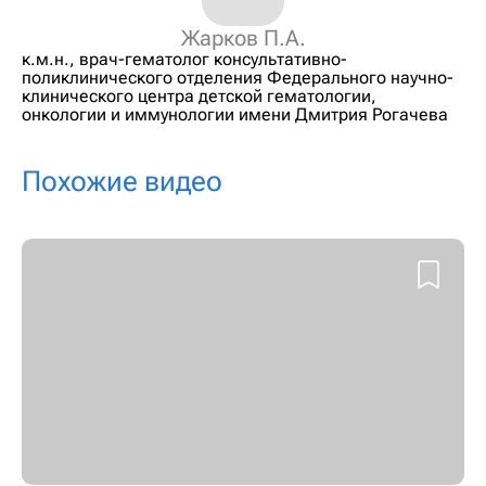
Жарков П.А.
к.м.н., врач-гематолог консультативно-
поликлинического отделения Федерального научно-
клинического центра детской гематологии,
онкологии и иммунологии имени Дмитрия Рогачева
Похожие видео