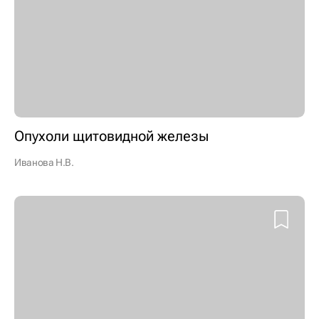
Опухоли щитовидной железы
Иванова Н.В.