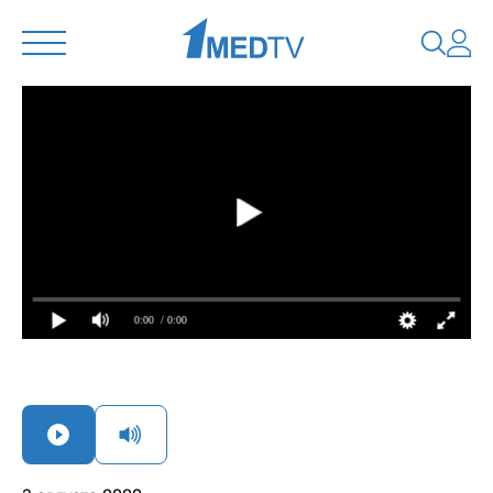
0:00
/ 0:00