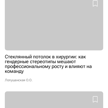
Стеклянный потолок в хирургии: как
гендерные стереотипы мешают
профессиональному росту и влияют на
команду
Лопушанская О.О.