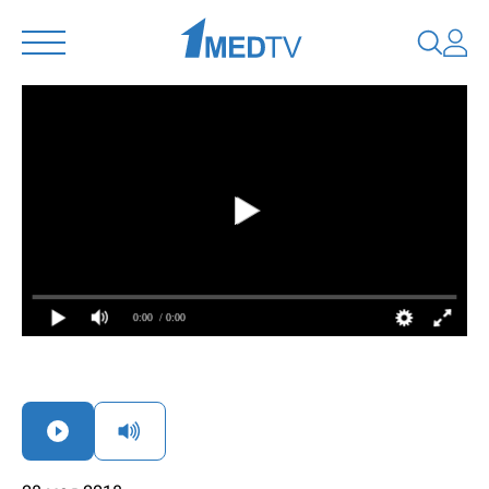
0:00
/ 0:00