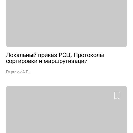
Локальный приказ РСЦ. Протоколы
сортировки и маршрутизации
Гуцалюк А.Г.