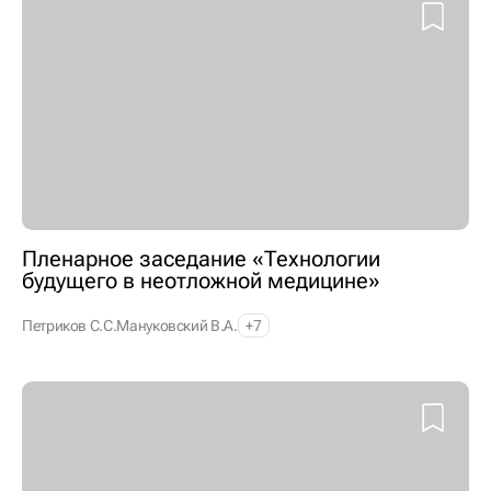
Пленарное заседание «Технологии
будущего в неотложной медицине»
Петриков С.С.
Мануковский В.А.
+7