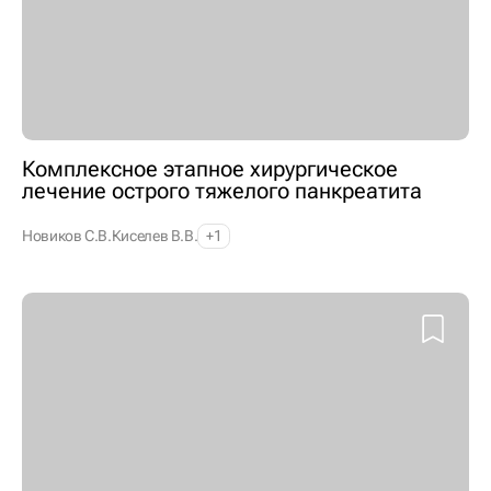
Комплексное этапное хирургическое
лечение острого тяжелого панкреатита
Новиков С.В.
Киселев В.В.
+1