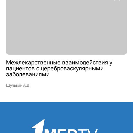
Межлекарственные взаимодействия у
пациентов с цереброваскулярными
заболеваниями
Щулькин А.В.