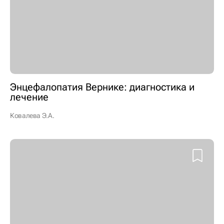
Энцефалопатия Вернике: диагностика и
лечение
Ковалева Э.А.