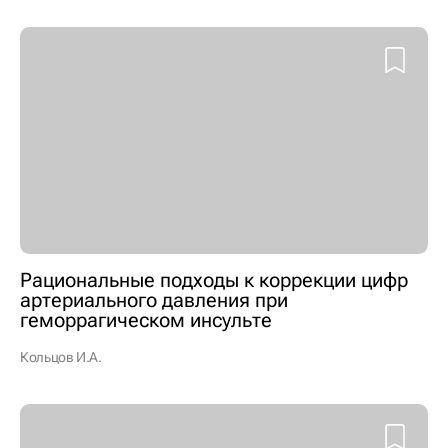
Рациональные подходы к коррекции цифр
артериального давления при
геморрагическом инсульте
Кольцов И.А.