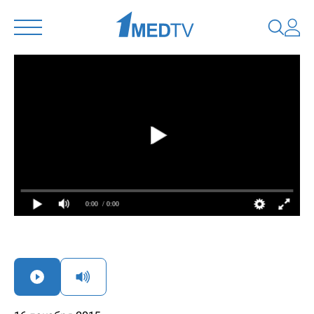
0:00
/ 0:00