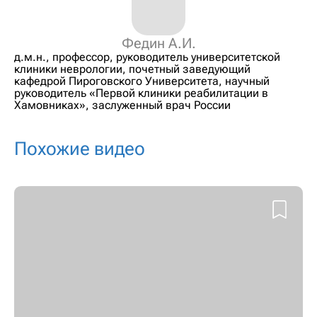
Федин А.И.
д.м.н., профессор, руководитель университетской
клиники неврологии, почетный заведующий
кафедрой Пироговского Университета, научный
руководитель «Первой клиники реабилитации в
Хамовниках», заслуженный врач России
Похожие видео