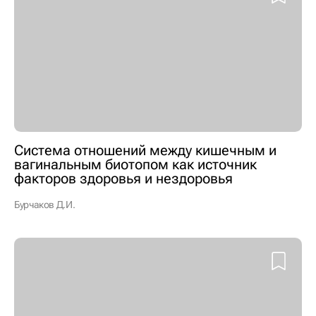
Система отношений между кишечным и
вагинальным биотопом как источник
факторов здоровья и нездоровья
Бурчаков Д.И.