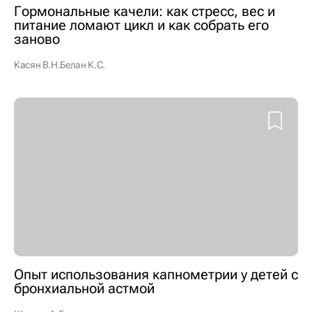
Гормональные качели: как стресс, вес и
питание ломают цикл и как собрать его
заново
Касян В.Н.
Белан К.С.
Опыт использования капнометрии у детей с
бронхиальной астмой