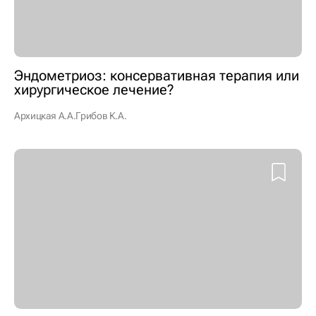
Эндометриоз: консервативная терапия или
хирургическое лечение?
Архицкая А.А.
Грибов К.А.