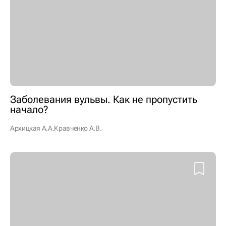
Заболевания вульвы. Как не пропустить
начало?
Архицкая А.А.
Кравченко А.В.