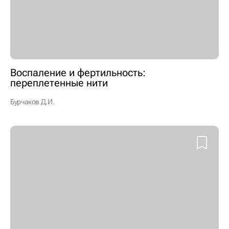
Воспаление и фертильность:
переплетенные нити
Бурчаков Д.И.