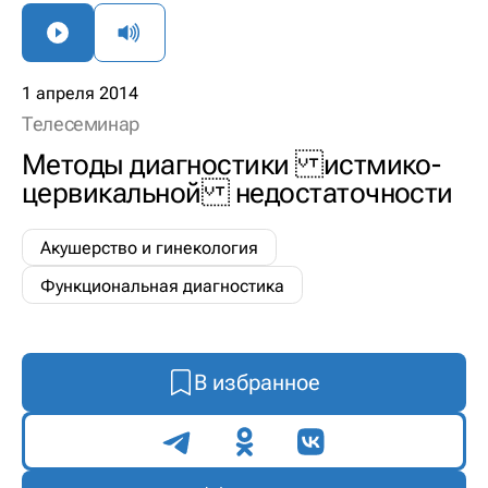
1 апреля 2014
Телесеминар
Методы диагностики истмико-
цервикальной недостаточности
Акушерство и гинекология
Функциональная диагностика
В избранное
Поделиться