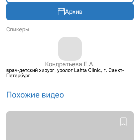
Архив
Спикеры
Кондратьева Е.А.
врач-детский хирург, уролог Lahta Clinic, г. Санкт-
Петербург
Похожие видео