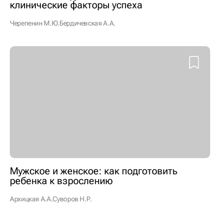
клинические факторы успеха
Черепенин М.Ю.
Бердичевская А.А.
Мужское и женское: как подготовить
ребенка к взрослению
Архицкая А.А.
Суворов Н.Р.