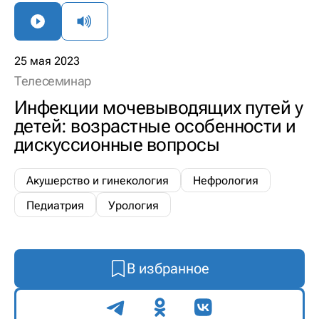
25 мая 2023
Телесеминар
Инфекции мочевыводящих путей у
детей: возрастные особенности и
дискуссионные вопросы
Акушерство и гинекология
Нефрология
Педиатрия
Урология
В избранное
Поделиться