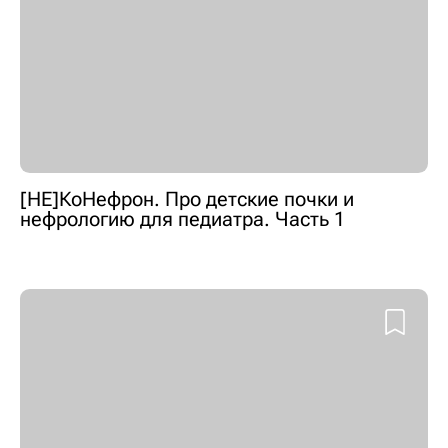
[НЕ]КоНефрон. Про детские почки и
нефрологию для педиатра. Часть 1