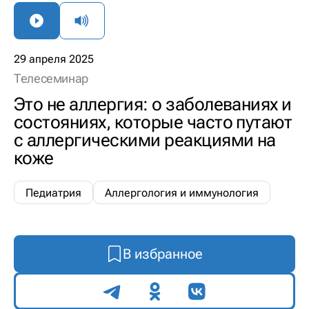
29 апреля 2025
Телесеминар
Это не аллергия: о заболеваниях и
состояниях, которые часто путают
с аллергическими реакциями на
коже
Педиатрия
Аллергология и иммунология
В избранное
Поделиться