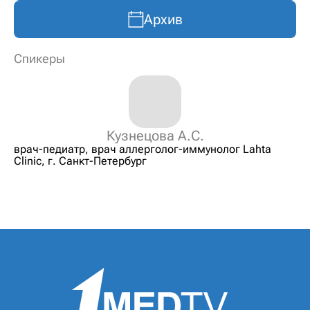
Архив
Спикеры
Кузнецова А.С.
врач-педиатр, врач аллерголог-иммунолог Lahta
Clinic, г. Санкт-Петербург