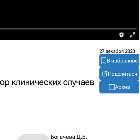
27 декабря 2023
В избранное
Поделиться
ор клинических случаев
Архив
Богачева Д.В.