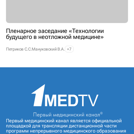
Пленарное заседание «Технологии
будущего в неотложной медицине»
Петриков С.С.
Мануковский В.А.
+7
Первый медицинский канал является официальной
площадкой для трансляции дистанционной части
программ непрерывного медицинского образования