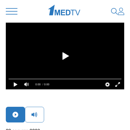
0:00
/ 0:00