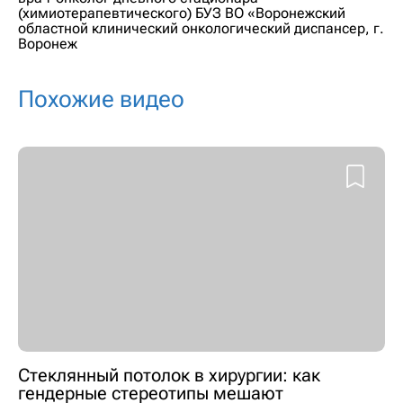
(химиотерапевтического) БУЗ ВО «Воронежский
областной клинический онкологический диспансер, г.
Воронеж
Похожие видео
Стеклянный потолок в хирургии: как
гендерные стереотипы мешают