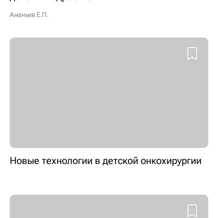
Ананьев Е.П.
Новые технологии в детской онкохирургии