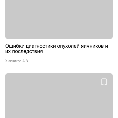
Ошибки диагностики опухолей яичников и
их последствия
Хижников А.В.