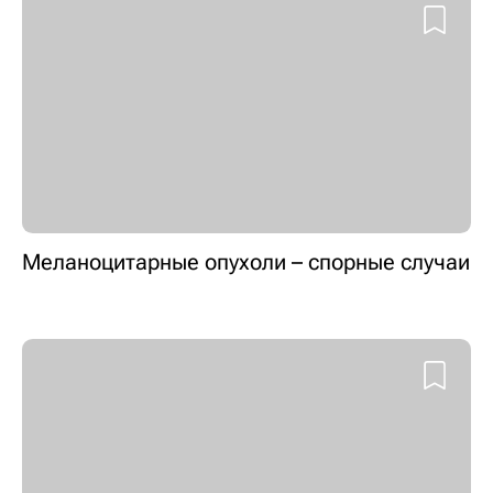
Меланоцитарные опухоли – спорные случаи