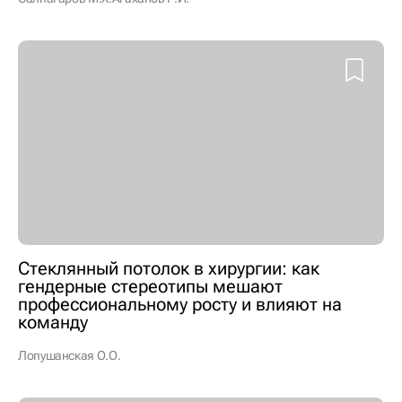
Стеклянный потолок в хирургии: как
гендерные стереотипы мешают
профессиональному росту и влияют на
команду
Лопушанская О.О.