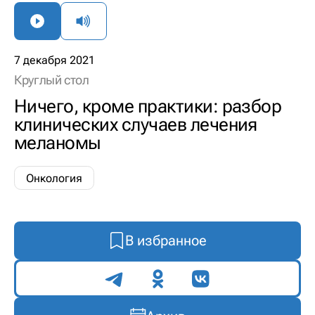
7 декабря 2021
Круглый стол
Ничего, кроме практики: разбор
клинических случаев лечения
меланомы
Онкология
В избранное
Поделиться