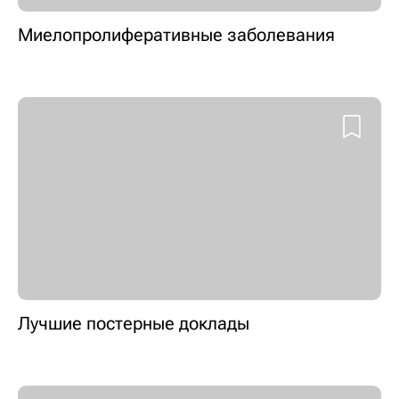
Миелопролиферативные заболевания
Лучшие постерные доклады