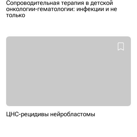
Сопроводительная терапия в детской
онкологии-гематологии: инфекции и не
только
ЦНС-рецидивы нейробластомы