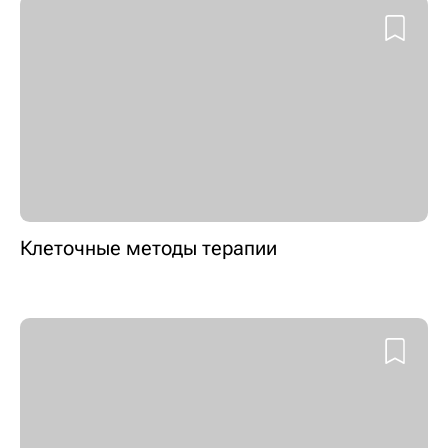
Клеточные методы терапии