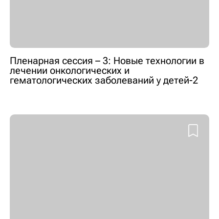
Пленарная сессия – 3: Новые технологии в
лечении онкологических и
гематологических заболеваний у детей-2