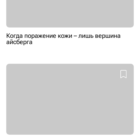
Когда поражение кожи – лишь вершина
айсберга