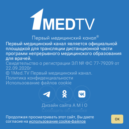
Первый медицинский канал является официальной
площадкой для трансляции дистанционной части
программ непрерывного медицинского образования
для врачей.
Свидетельство о регистрации ЭЛ № ФС 77-79209 от
22.09.2020г
© 1Med.TV Первый медицинский канал.
Политика конфиденциальности
Использование файлов cookie
Дизайн сайта
A M I O
Сообщить об ошибке
Продолжая просматривать этот сайт, Вы даете
ОК
согласие на
использование cookie‑файлов