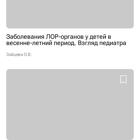
Заболевания ЛОР-органов у детей в
весенне-летний период. Взгляд педиатра
Зайцева О.В.