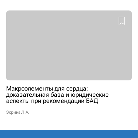
Макроэлементы для сердца:
доказательная база и юридические
аспекты при рекомендации БАД
Зорина Л.А.