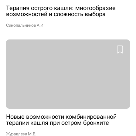
Терапия острого кашля: многообразие
возможностей и сложность выбора
Синопальников А.И.
Новые возможности комбинированной
терапии кашля при остром бронхите
Журавлева М.В.