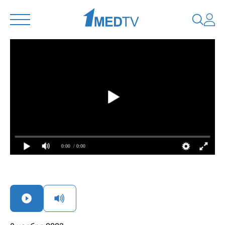
0:00
/ 0:00