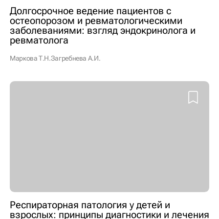
Долгосрочное ведение пациентов с
остеопорозом и ревматологическими
заболеваниями: взгляд эндокринолога и
ревматолога
Маркова Т.Н.
Загребнева А.И.
Респираторная патология у детей и
взрослых: принципы диагностики и лечения