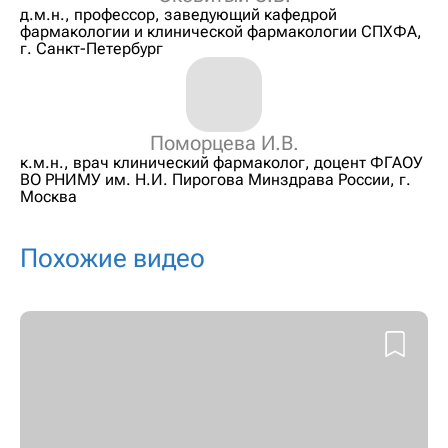
д.м.н., профессор, заведующий кафедрой
фармакологии и клинической фармакологии СПХФА,
г. Санкт-Петербург
Поморцева И.В.
к.м.н., врач клинический фармаколог, доцент ФГАОУ
ВО РНИМУ им. Н.И. Пирогова Минздрава России, г.
Москва
Похожие видео