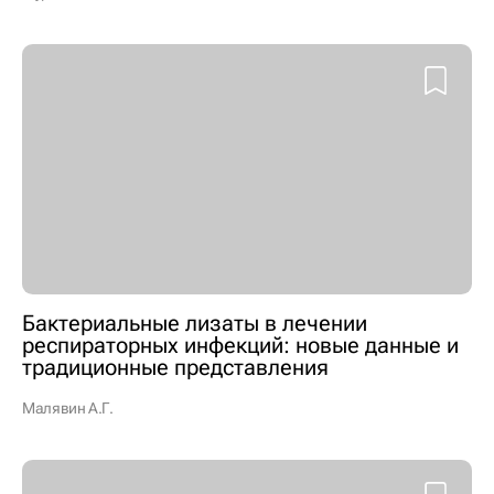
Бактериальные лизаты в лечении
респираторных инфекций: новые данные и
традиционные представления
Малявин А.Г.