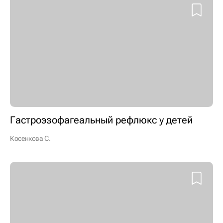
Гастроэзофагеальный рефлюкс у детей
Косенкова С.