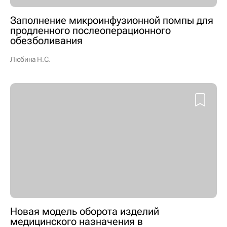
Заполнение микроинфузионной помпы для
продленного послеоперационного
обезболивания
Любина Н.С.
Новая модель оборота изделий
медицинского назначения в