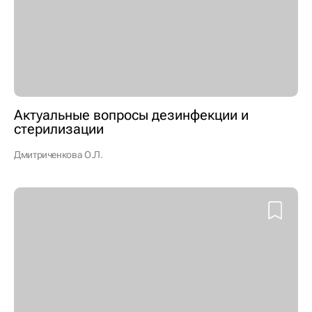
Актуальные вопросы дезинфекции и
стерилизации
Дмитриченкова О.Л.