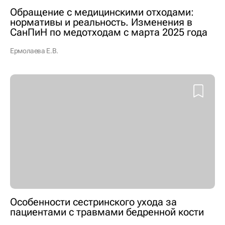
Обращение с медицинскими отходами:
нормативы и реальность. Изменения в
СанПиН по медотходам с марта 2025 года
Ермолаева Е.В.
Особенности сестринского ухода за
пациентами с травмами бедренной кости