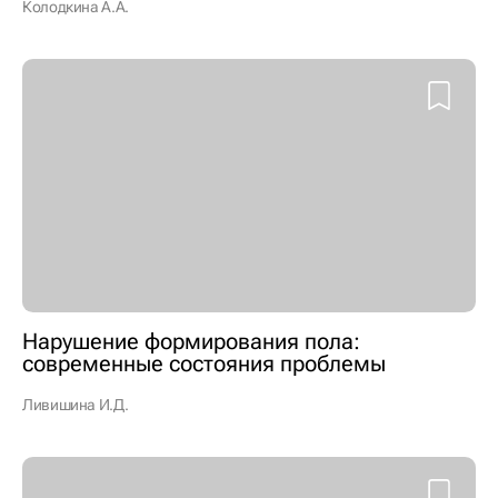
Колодкина А.А.
Нарушение формирования пола:
современные состояния проблемы
Ливишина И.Д.