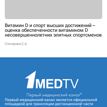
Витамин D и спорт высших достижений –
оценка обеспеченности витамином D
несовершеннолетних элитных спортсменов
Столярова С.А.
Первый медицинский канал является официальной
площадкой для трансляции дистанционной части