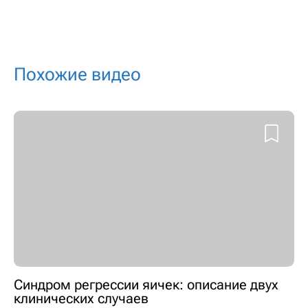
Похожие видео
Синдром регрессии яичек: описание двух
клинических случаев