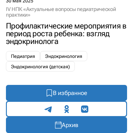
30 мая 2025
IV НПК «Актуальные вопросы педиатрической
практики»
Профилактические мероприятия в
период роста ребенка: взгляд
эндокринолога
Педиатрия
Эндокринология
Эндокринология (детская)
В избранное
Поделиться
Архив