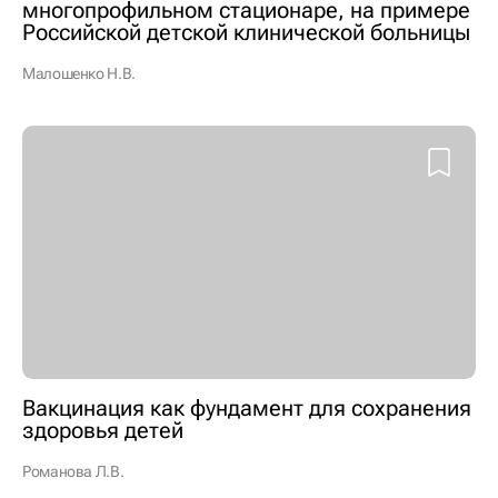
многопрофильном стационаре, на примере
Российской детской клинической больницы
Малошенко Н.В.
Вакцинация как фундамент для сохранения
здоровья детей
Романова Л.В.