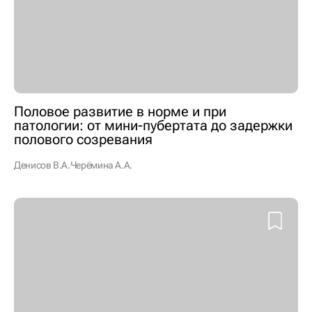
Половое развитие в норме и при
патологии: от мини-пубертата до задержки
полового созревания
Денисов В.А.
Черёмина А.А.