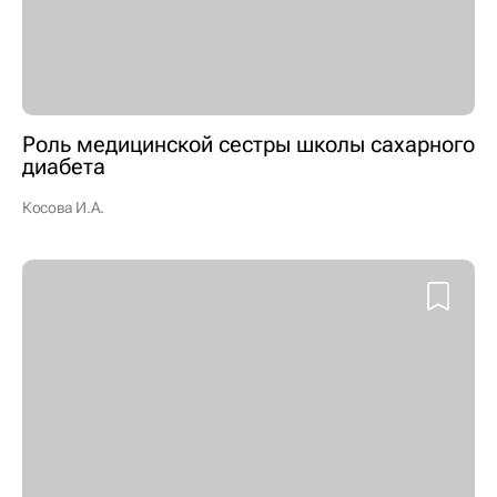
Роль медицинской сестры школы сахарного
диабета
Косова И.А.