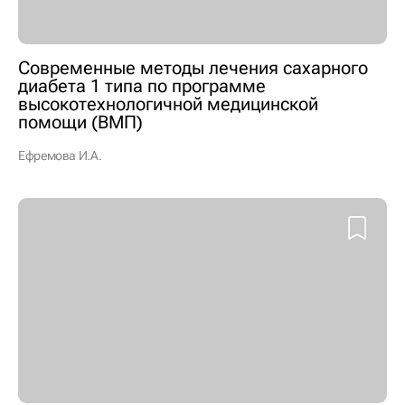
Современные методы лечения сахарного
диабета 1 типа по программе
высокотехнологичной медицинской
помощи (ВМП)
Ефремова И.А.