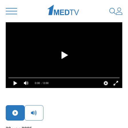
0:00
/ 0:00