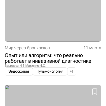
Мир через бронхоскоп
11 марта
Опыт или алгоритм: что реально
работает в инвазивной диагностике
Васильев И.В.
Маменко И.С.
Эндоскопия
Пульмонология
+
1