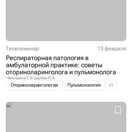
Телесеминар
13 февраля
Респираторная патология в
амбулаторной практике: советы
оториноларинголога и пульмонолога
Чекалдина Е.В.
Царева Н.А.
Оториноларингология
Пульмонология
+
1