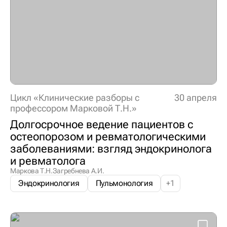
Цикл «Клинические разборы с
30 апреля
профессором Марковой Т.Н.»
Долгосрочное ведение пациентов с
остеопорозом и ревматологическими
заболеваниями: взгляд эндокринолога
и ревматолога
Маркова Т.Н.
Загребнева А.И.
Эндокринология
Пульмонология
+
1