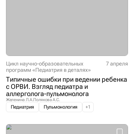
Цикл научно-образовательных
7 апреля
программ «Педиатрия в деталях»
Типичные ошибки при ведении ребенка
с ОРВИ. Взгляд педиатра и
аллерголога-пульмонолога
Желенина Л.А.
Полякова А.С.
Педиатрия
Пульмонология
+
1