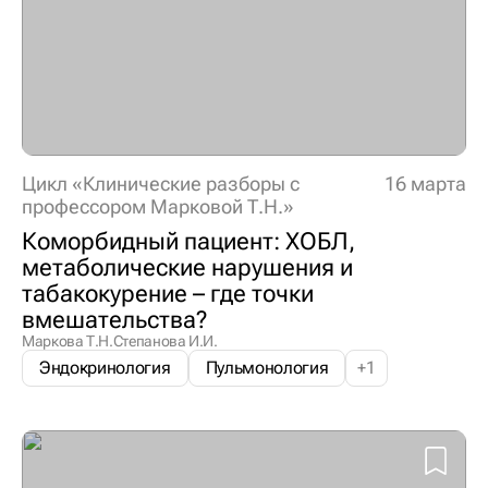
Цикл «Клинические разборы с
16 марта
профессором Марковой Т.Н.»
Коморбидный пациент: ХОБЛ,
метаболические нарушения и
табакокурение – где точки
вмешательства?
Маркова Т.Н.
Степанова И.И.
Эндокринология
Пульмонология
+
1