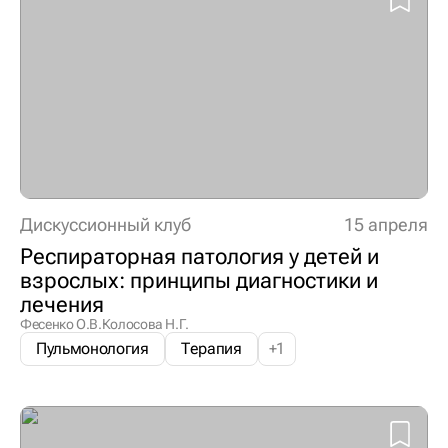
Дискуссионный клуб
15 апреля
Респираторная патология у детей и
взрослых: принципы диагностики и
лечения
Фесенко О.В.
Колосова Н.Г.
Пульмонология
Терапия
+
1