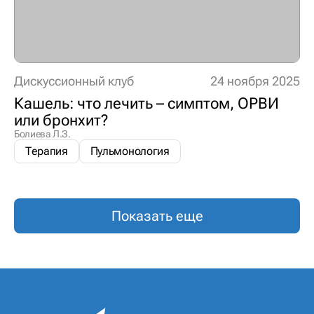
Дискуссионный клуб
24 ноября 2025
Кашель: что лечить – симптом, ОРВИ
или бронхит?
Болиева Л.З.
Терапия
Пульмонология
Показать еще