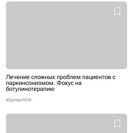
Лечение сложных проблем пациентов с
паркинсонизмом. Фокус на
ботулинотерапию
Юсупова М.М.