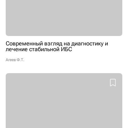
Современный взгляд на диагностику и
лечение стабильной ИБС
Агеев Ф.Т.