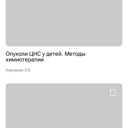
Опухоли ЦНС у детей. Методы
химиотерапии
Кумирова Э.В.