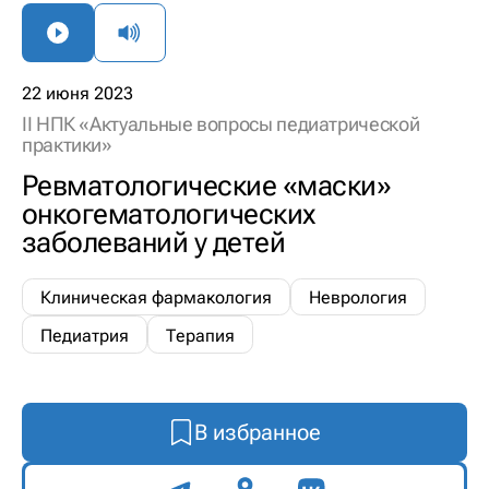
22 июня 2023
II НПК «Актуальные вопросы педиатрической
практики»
Ревматологические «маски»
онкогематологических
заболеваний у детей
Клиническая фармакология
Неврология
Педиатрия
Терапия
В избранное