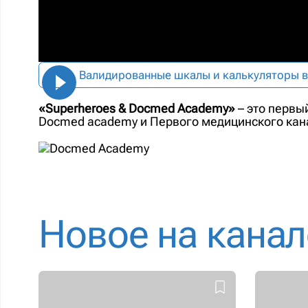
Валидированные шкалы и калькуляторы в
«Superheroes & Docmed Academy»
–
это первы
Docmed academy и Первого медицинского кан
Новое на канал