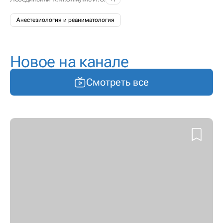
Анестезиология и реаниматология
Новое на канале
Смотреть все