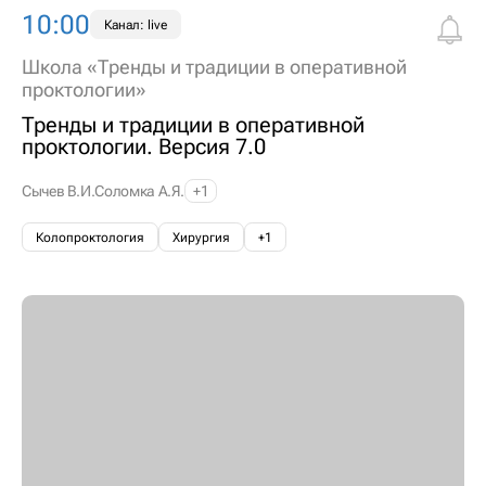
10:00
Канал: live
Школа «Тренды и традиции в оперативной
проктологии»
Тренды и традиции в оперативной
проктологии. Версия 7.0
Сычев В.И.
Соломка А.Я.
+1
Колопроктология
Хирургия
+1