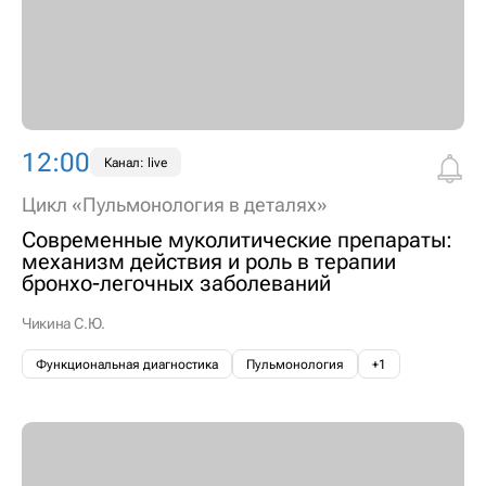
12:00
Канал: live
Цикл «Пульмонология в деталях»
Современные муколитические препараты:
механизм действия и роль в терапии
бронхо-легочных заболеваний
Чикина С.Ю.
Функциональная диагностика
Пульмонология
+1