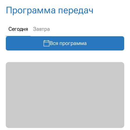
Программа передач
Сегодня
Завтра
Вся программа