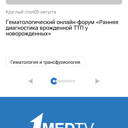
Круглый стол
05 августа
Гематологический онлайн-форум «Ранняя
диагностика врожденной ТТП у
новорожденных»
Гематология и трансфузиология