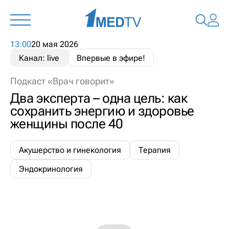
13:00
20 мая 2026
Канал: live
Впервые в эфире!
Подкаст «Врач говорит»
Два эксперта – одна цель: как
сохранить энергию и здоровье
женщины после 40
Акушерство и гинекология
Терапия
Эндокринология