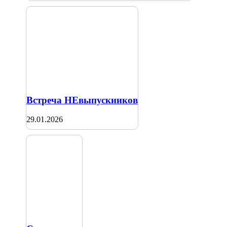
Встреча НЕвыпускников
29.01.2026