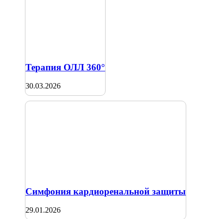
Терапия ОЛЛ 360°
30.03.2026
Симфония кардиоренальной защиты
29.01.2026