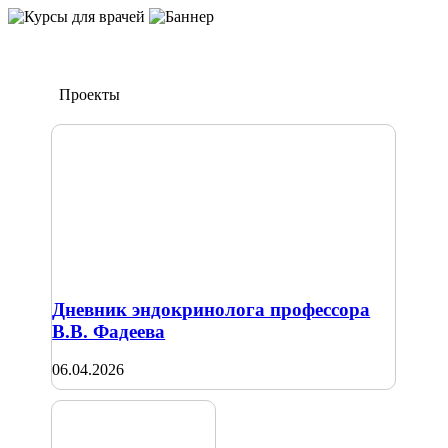
Проекты
Дневник эндокринолога профессора
В.В. Фадеева
06.04.2026