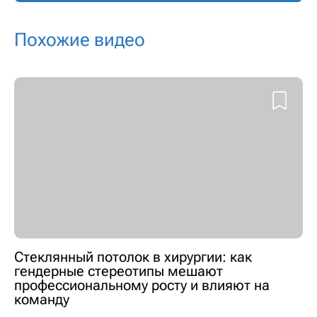
Похожие видео
Стеклянный потолок в хирургии: как
гендерные стереотипы мешают
профессиональному росту и влияют на
команду