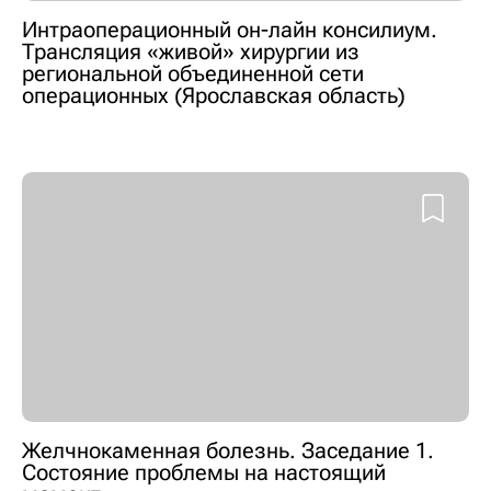
Интраоперационный он-лайн консилиум.
Трансляция «живой» хирургии из
региональной объединенной сети
операционных (Ярославская область)
Желчнокаменная болезнь. Заседание 1.
Состояние проблемы на настоящий