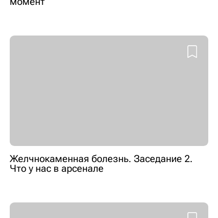
момент
Желчнокаменная болезнь. Заседание 2.
Что у нас в арсенале