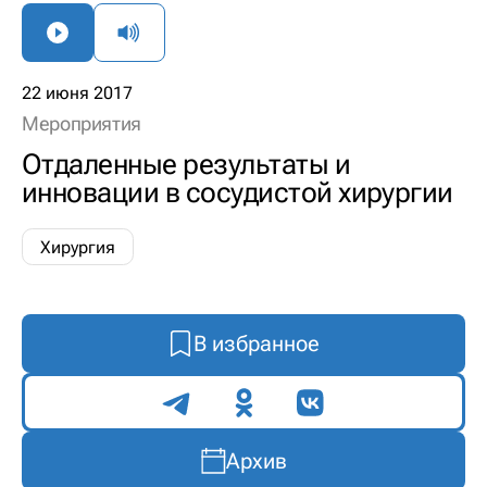
22 июня 2017
Мероприятия
Отдаленные результаты и
инновации в сосудистой хирургии
Хирургия
В избранное
Поделиться
Архив