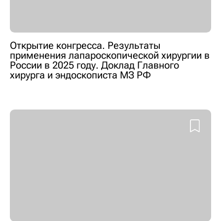
Открытие конгресса. Результаты
применения лапароскопической хирургии в
России в 2025 году. Доклад Главного
хирурга и эндоскописта МЗ РФ