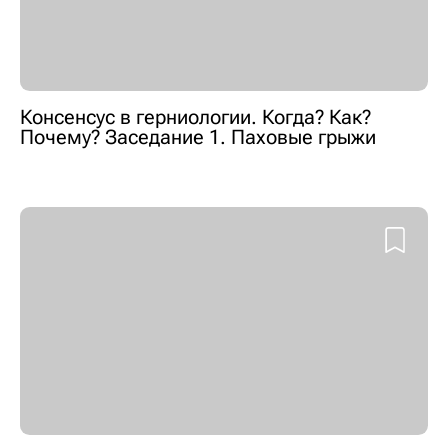
Консенсус в герниологии. Когда? Как?
Почему? Заседание 1. Паховые грыжи