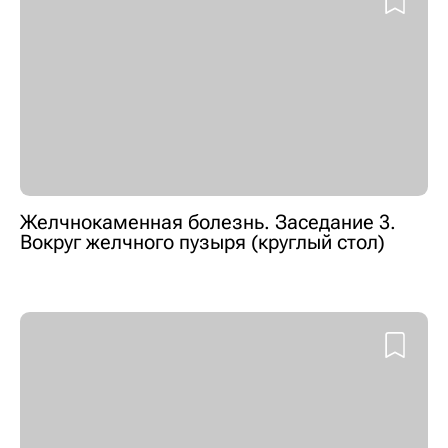
Желчнокаменная болезнь. Заседание 3.
Вокруг желчного пузыря (круглый стол)