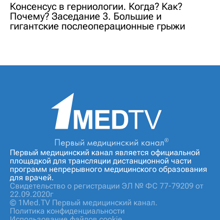
Консенсус в герниологии. Когда? Как?
Почему? Заседание 3. Большие и
гигантские послеоперационные грыжи
Первый медицинский канал является официальной
площадкой для трансляции дистанционной части
программ непрерывного медицинского образования
для врачей.
Свидетельство о регистрации ЭЛ № ФС 77-79209 от
22.09.2020г
© 1Med.TV Первый медицинский канал.
Политика конфиденциальности
Использование файлов cookie