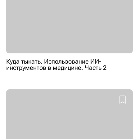
Куда тыкать. Использование ИИ-
инструментов в медицине. Часть 2