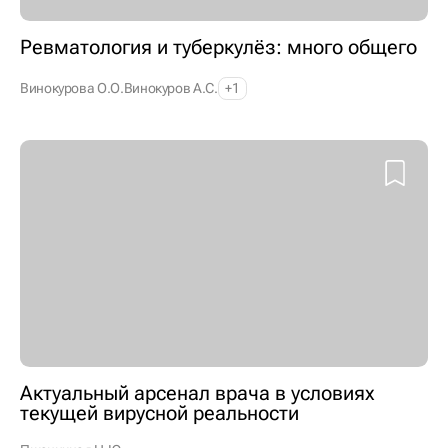
Ревматология и туберкулёз: много общего
Винокурова О.О.
Винокуров А.С.
+1
Актуальный арсенал врача в условиях
текущей вирусной реальности