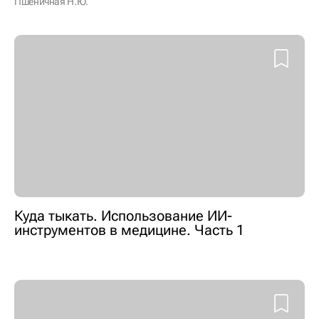
Пшеничная Н.Ю.
Куда тыкать. Использование ИИ-
инструментов в медицине. Часть 1