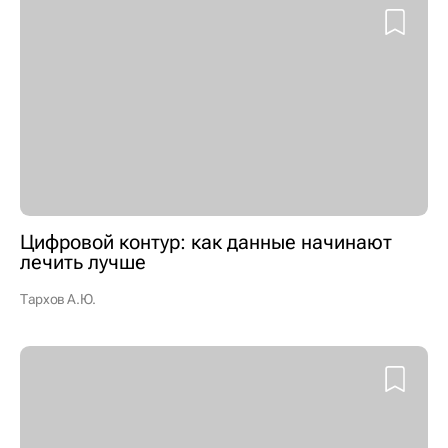
Цифровой контур: как данные начинают
лечить лучше
Тархов А.Ю.