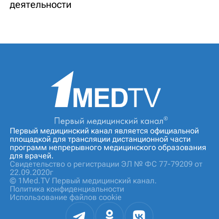
деятельности
Первый медицинский канал является официальной
площадкой для трансляции дистанционной части
программ непрерывного медицинского образования
для врачей.
Свидетельство о регистрации ЭЛ № ФС 77-79209 от
22.09.2020г
© 1Med.TV Первый медицинский канал.
Политика конфиденциальности
Использование файлов cookie