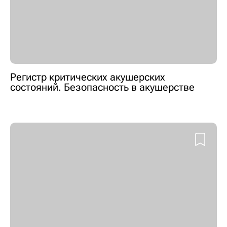
Регистр критических акушерских
состояний. Безопасность в акушерстве