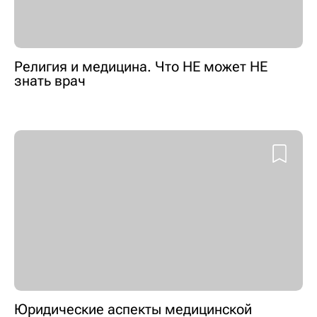
Религия и медицина. Что НЕ может НЕ
знать врач
Юридические аспекты медицинской