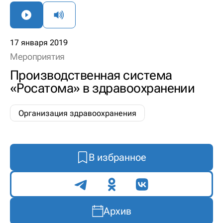
17 января 2019
Мероприятия
Производственная система
«Росатома» в здравоохранении
Организация здравоохранения
В избранное
Поделиться
Архив