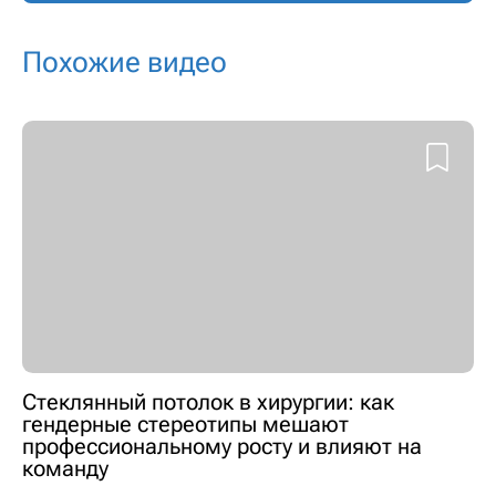
Похожие видео
Стеклянный потолок в хирургии: как
гендерные стереотипы мешают
профессиональному росту и влияют на
команду