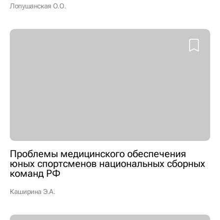
Лопушанская О.О.
Проблемы медицинского обеспечения
юных спортсменов национальных сборных
команд РФ
Каширина Э.А.