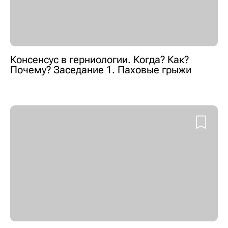
Консенсус в герниологии. Когда? Как?
Почему? Заседание 1. Паховые грыжи