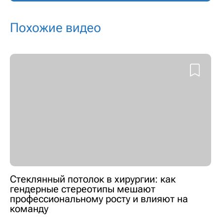
Похожие видео
Стеклянный потолок в хирургии: как
гендерные стереотипы мешают
профессиональному росту и влияют на
команду