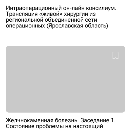
Интраоперационный он-лайн консилиум.
Трансляция «живой» хирургии из
региональной объединенной сети
операционных (Ярославская область)
Желчнокаменная болезнь. Заседание 1.
Состояние проблемы на настоящий