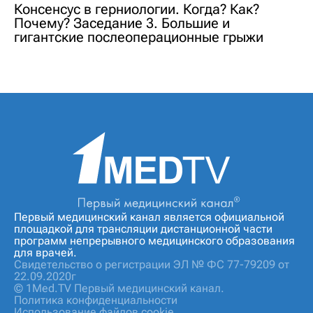
Консенсус в герниологии. Когда? Как?
Почему? Заседание 3. Большие и
гигантские послеоперационные грыжи
Первый медицинский канал является официальной
площадкой для трансляции дистанционной части
программ непрерывного медицинского образования
для врачей.
Свидетельство о регистрации ЭЛ № ФС 77-79209 от
22.09.2020г
© 1Med.TV Первый медицинский канал.
Политика конфиденциальности
Использование файлов cookie