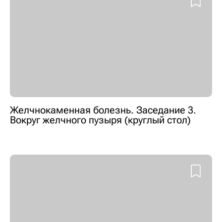
Желчнокаменная болезнь. Заседание 3.
Вокруг желчного пузыря (круглый стол)