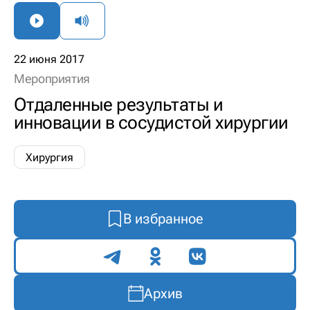
22 июня 2017
Мероприятия
Отдаленные результаты и
инновации в сосудистой хирургии
Хирургия
В избранное
Поделиться
Архив