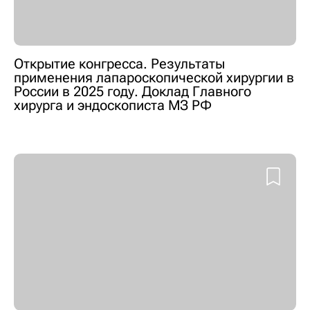
Открытие конгресса. Результаты
применения лапароскопической хирургии в
России в 2025 году. Доклад Главного
хирурга и эндоскописта МЗ РФ