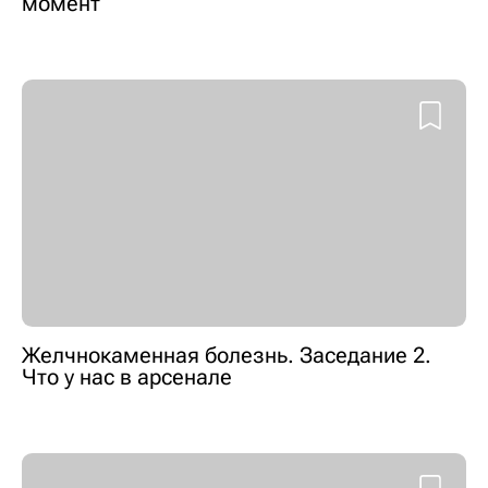
момент
Желчнокаменная болезнь. Заседание 2.
Что у нас в арсенале