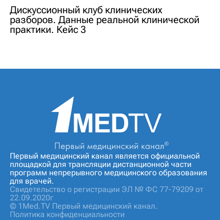
Дискуссионный клуб клинических
разборов. Данные реальной клинической
практики. Кейс 3
Первый медицинский канал является официальной
площадкой для трансляции дистанционной части
программ непрерывного медицинского образования
для врачей.
Свидетельство о регистрации ЭЛ № ФС 77-79209 от
22.09.2020г
© 1Med.TV Первый медицинский канал.
Политика конфиденциальности