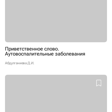
Приветственное слово.
Аутовоспалительные заболевания
Абдулганиева Д.И.