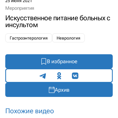
25 июня 2021
Мероприятия
Искусственное питание больных с
инсультом
Гастроэнтерология
Неврология
В избранное
Поделиться
Архив
Похожие видео