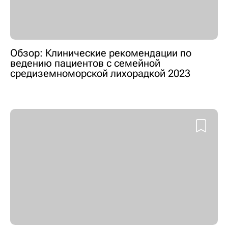
Обзор: Клинические рекомендации по
ведению пациентов с семейной
средиземноморской лихорадкой 2023