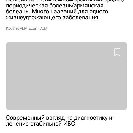
периодическая болезнь/армянская
болезнь. Много названий для одного
жизнеугрожающего заболевания
Костик М.М.
Есаян А.М.
Современный взгляд на диагностику и
лечение стабильной ИБС