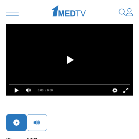
0:00
/ 0:00