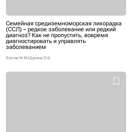
Семейная средиземноморская лихорадка
(ССЛ) – редкое заболевание или редкий
диагноз? Как не пропустить, вовремя
диагностировать и управлять
заболеванием
Костик М.М.
Щукина О.Б.