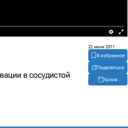
22 июня 2017
В избранное
Поделиться
вации в сосудистой
Архив