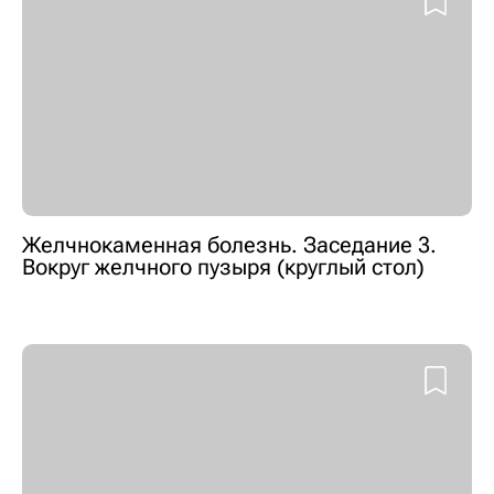
Желчнокаменная болезнь. Заседание 3.
Вокруг желчного пузыря (круглый стол)