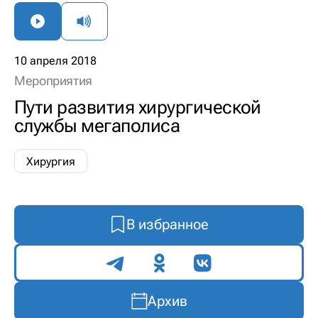
10 апреля 2018
Мероприятия
Пути развития хирургической
службы мегаполиса
Хирургия
В избранное
Поделиться
Архив