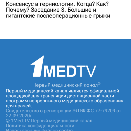
Консенсус в герниологии. Когда? Как?
Почему? Заседание 3. Большие и
гигантские послеоперационные грыжи
Первый медицинский канал является официальной
площадкой для трансляции дистанционной части
программ непрерывного медицинского образования
для врачей.
Свидетельство о регистрации ЭЛ № ФС 77-79209 от
22.09.2020г
© 1Med.TV Первый медицинский канал.
Политика конфиденциальности
Использование файлов cookie