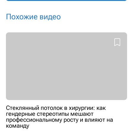
Похожие видео
Стеклянный потолок в хирургии: как
гендерные стереотипы мешают
профессиональному росту и влияют на
команду