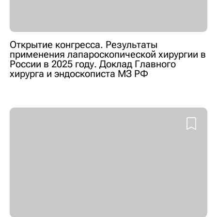
Открытие конгресса. Результаты
применения лапароскопической хирургии в
России в 2025 году. Доклад Главного
хирурга и эндоскописта МЗ РФ