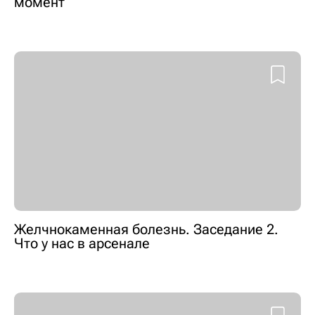
момент
Желчнокаменная болезнь. Заседание 2.
Что у нас в арсенале