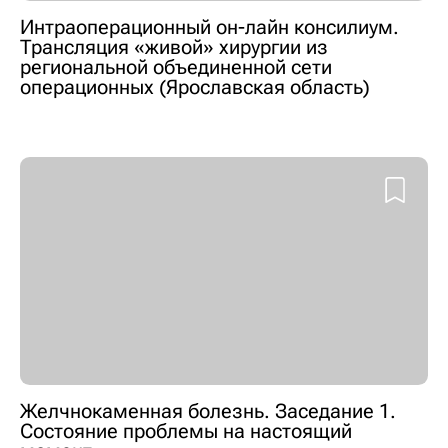
Интраоперационный он-лайн консилиум.
Трансляция «живой» хирургии из
региональной объединенной сети
операционных (Ярославская область)
Желчнокаменная болезнь. Заседание 1.
Состояние проблемы на настоящий