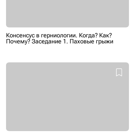
Консенсус в герниологии. Когда? Как?
Почему? Заседание 1. Паховые грыжи