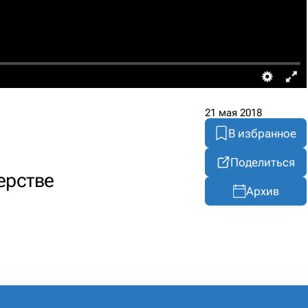
21 мая 2018
В избранное
Поделиться
ерстве
Архив