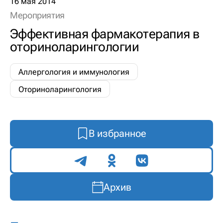
16 мая 2014
Мероприятия
Эффективная фармакотерапия в
оториноларингологии
Аллергология и иммунология
Оториноларингология
В избранное
Поделиться
Архив