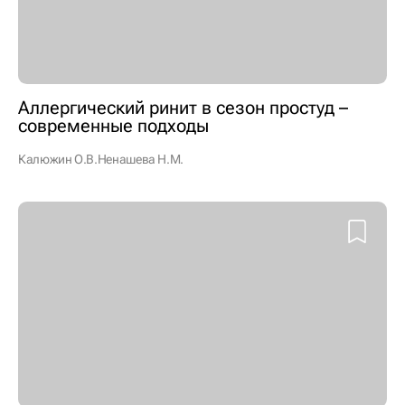
Аллергический ринит в сезон простуд –
современные подходы
Калюжин О.В.
Ненашева Н.М.