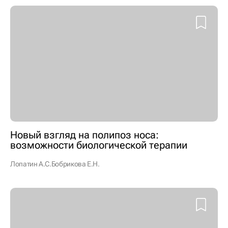
Новый взгляд на полипоз носа:
возможности биологической терапии
Лопатин А.С.
Бобрикова Е.Н.