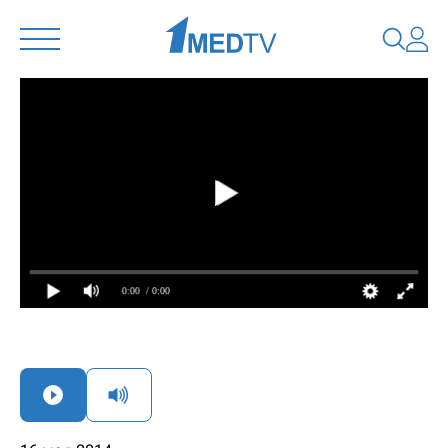
0:00
/ 0:00