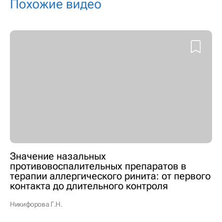
Похожие видео
Значение назальных
противовоспалительных препаратов в
терапии аллергического ринита: от первого
контакта до длительного контроля
Никифорова Г.Н.