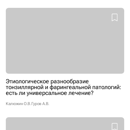
Этиологическое разнообразие
тонзиллярной и фарингеальной патологий:
есть ли универсальное лечение?
Калюжин О.В.
Гуров А.В.