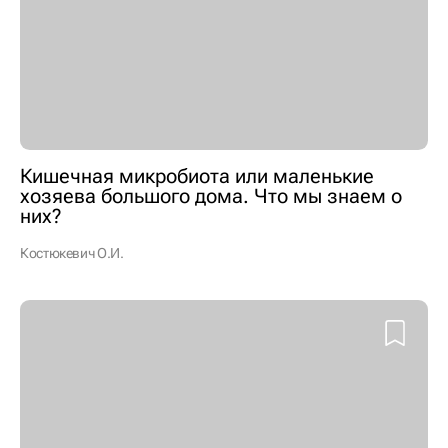
Кишечная микробиота или маленькие
хозяева большого дома. Что мы знаем о
них?
Костюкевич О.И.