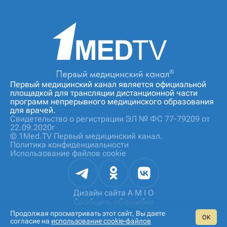
Первый медицинский канал является официальной
площадкой для трансляции дистанционной части
программ непрерывного медицинского образования
для врачей.
Свидетельство о регистрации ЭЛ № ФС 77-79209 от
22.09.2020г
© 1Med.TV Первый медицинский канал.
Политика конфиденциальности
Использование файлов cookie
Дизайн сайта
A M I O
Сообщить об ошибке
Продолжая просматривать этот сайт, Вы даете
ОК
согласие на
использование cookie‑файлов