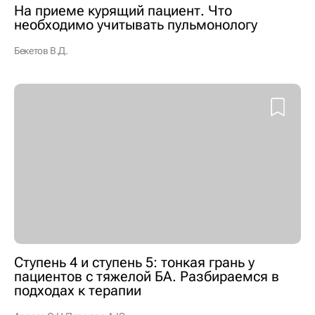
На приеме курящий пациент. Что
необходимо учитывать пульмонологу
Бекетов В.Д.
Ступень 4 и ступень 5: тонкая грань у
пациентов с тяжелой БА. Разбираемся в
подходах к терапии