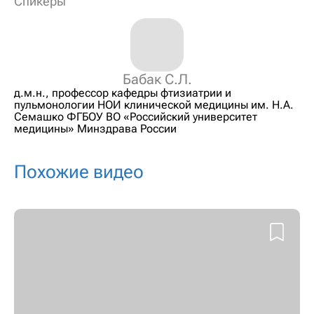
Спикеры
Бабак С.Л.
д.м.н., профессор кафедры фтизиатрии и
пульмонологии НОИ клинической медицины им. Н.А.
Семашко ФГБОУ ВО «Российский университет
медицины» Минздрава России
Похожие видео