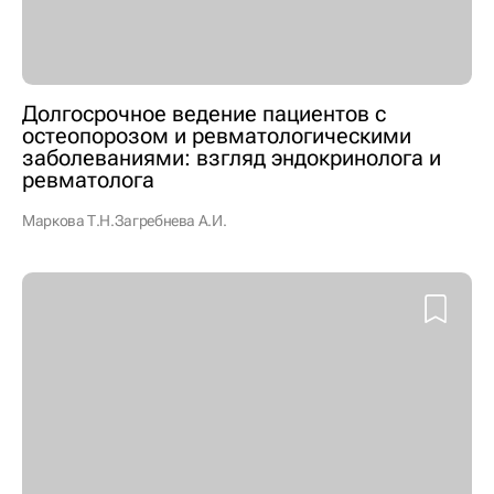
Долгосрочное ведение пациентов с
остеопорозом и ревматологическими
заболеваниями: взгляд эндокринолога и
ревматолога
Маркова Т.Н.
Загребнева А.И.