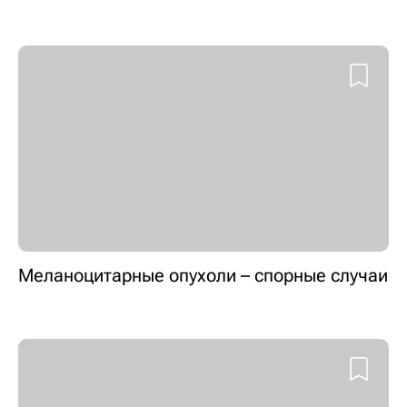
Меланоцитарные опухоли – спорные случаи