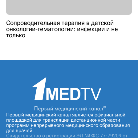
Сопроводительная терапия в детской
онкологии-гематологии: инфекции и не
только
Первый медицинский канал является официальной
площадкой для трансляции дистанционной части
программ непрерывного медицинского образования
для врачей.
Свидетельство о регистрации ЭЛ № ФС 77-79209 от