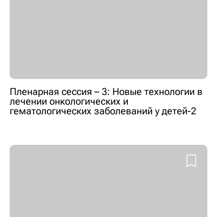
Пленарная сессия – 3: Новые технологии в
лечении онкологических и
гематологических заболеваний у детей-2