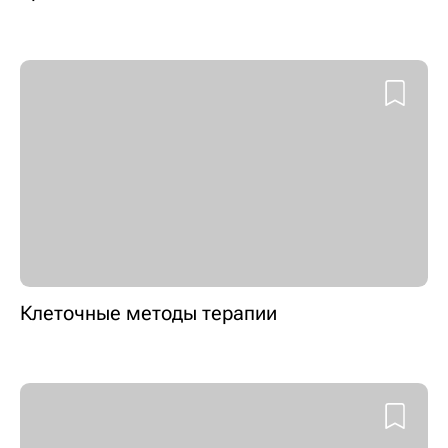
Клеточные методы терапии