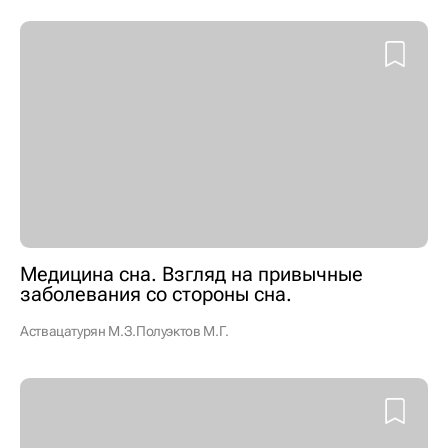
Медицина сна. Взгляд на привычные
заболевания со стороны сна.
Аствацатурян М.З.
Полуэктов М.Г.