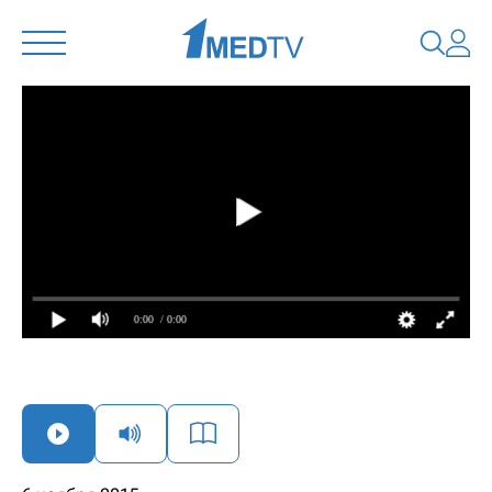
0:00
/ 0:00