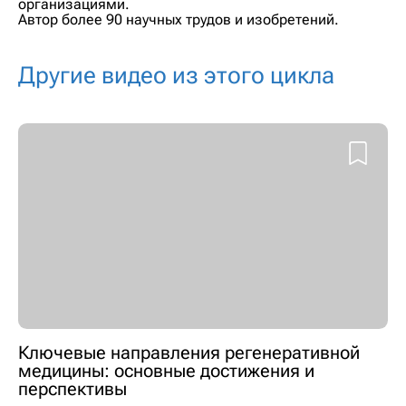
организациями.
Автор более 90 научных трудов и изобретений.
Другие видео из этого цикла
Ключевые направления регенеративной
медицины: основные достижения и
перспективы