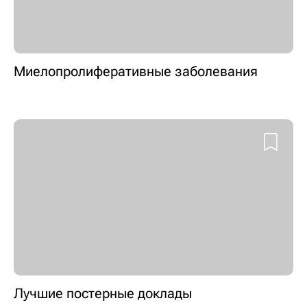
Миелопролиферативные заболевания
Лучшие постерные доклады