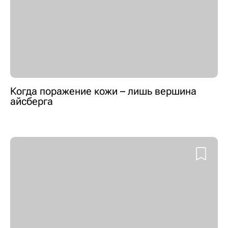
Когда поражение кожи – лишь вершина
айсберга