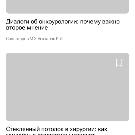
Диалоги об онкоурологии: почему важно
второе мнение
Салпагаров М.Х.
Агаханов Р.И.
Стеклянный потолок в хирургии: как