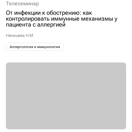
Телесеминар
От инфекции к обострению: как
контролировать иммунные механизмы у
пациента с аллергией
Ненашева Н.М.
Аллергология и иммунология