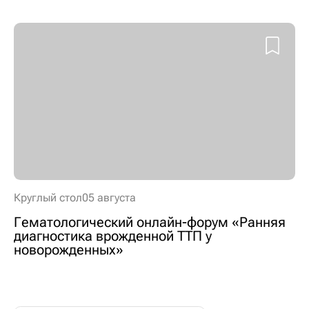
Круглый стол
05 августа
Гематологический онлайн-форум «Ранняя
диагностика врожденной ТТП у
новорожденных»