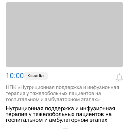
10:00
Канал: live
НПК «Нутриционная поддержка и инфузионная
терапия у тяжелобольных пациентов на
госпитальном и амбулаторном этапах»
Нутриционная поддержка и инфузионная
терапия у тяжелобольных пациентов на
госпитальном и амбулаторном этапах