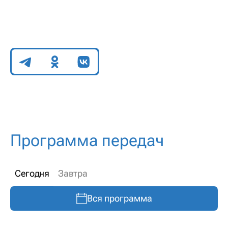
Поделиться
Программа передач
Сегодня
Завтра
Вся программа