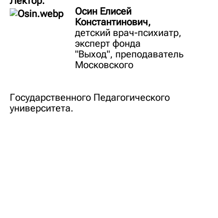
Лектор:
Осин Елисей
Константинович,
детский врач-психиатр,
эксперт фонда
"Выход", преподаватель
Московского
Государственного Педагогического
университета.