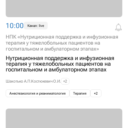
10:00
Канал: live
НПК «Нутриционная поддержка и инфузионная
терапия у тяжелобольных пациентов на
госпитальном и амбулаторном этапах»
Нутриционная поддержка и инфузионная
терапия у тяжелобольных пациентов на
госпитальном и амбулаторном этапах
Шакотько А.П.
Костюкевич О.И.
+2
Анестезиология и реаниматология
Терапия
+2