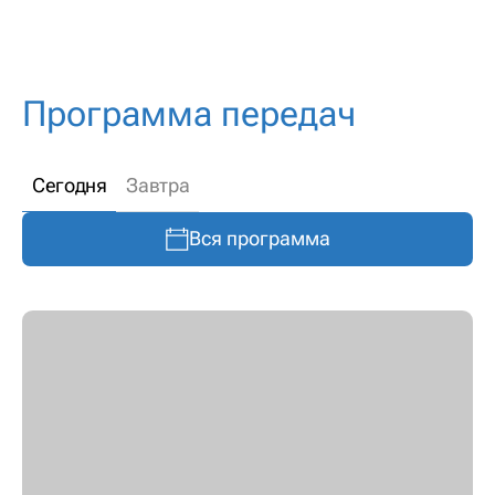
Программа передач
Сегодня
Завтра
Вся программа