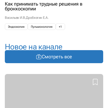
Как принимать трудные решения в
бронхоскопии
Васильев И.В.
Дробязгин Е.А.
Эндоскопия
Пульмонология
+1
Новое на канале
Смотреть все