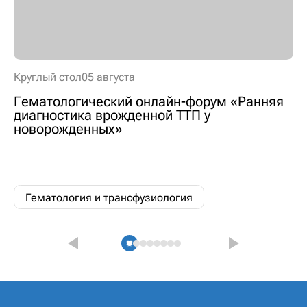
Круглый стол
05 августа
Гематологический онлайн-форум «Ранняя
диагностика врожденной ТТП у
новорожденных»
Гематология и трансфузиология