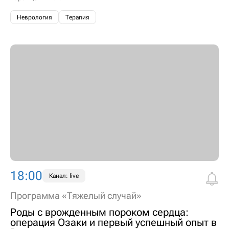
Неврология
Терапия
18:00
Канал: live
Программа «Тяжелый случай»
Роды с врожденным пороком сердца:
операция Озаки и первый успешный опыт в