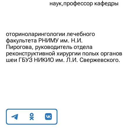
наук,профессор кафедры
оториноларингологии лечебного
факультета РНИМУ им. Н.И.
Пирогова, руководитель отдела
реконструктивной хирургии полых органов
шеи ГБУЗ НИКИО им. Л.И. Свержевского.
Поделиться