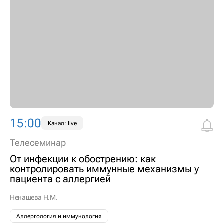
15:00
Канал: live
Телесеминар
От инфекции к обострению: как
контролировать иммунные механизмы у
пациента с аллергией
Ненашева Н.М.
Аллергология и иммунология