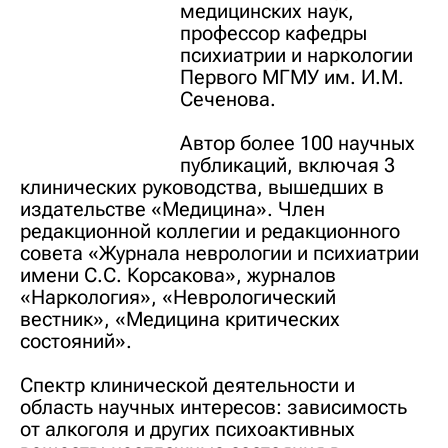
медицинских наук,
профессор кафедры
психиатрии и наркологии
Первого МГМУ им. И.М.
Сеченова.
Автор более 100 научных
публикаций, включая 3
клинических руководства, вышедших в
издательстве «Медицина». Член
редакционной коллегии и редакционного
совета «Журнала неврологии и психиатрии
имени С.С. Корсакова», журналов
«Наркология», «Неврологический
вестник», «Медицина критических
состояний».
Спектр клинической деятельности и
область научных интересов: зависимость
от алкоголя и других психоактивных