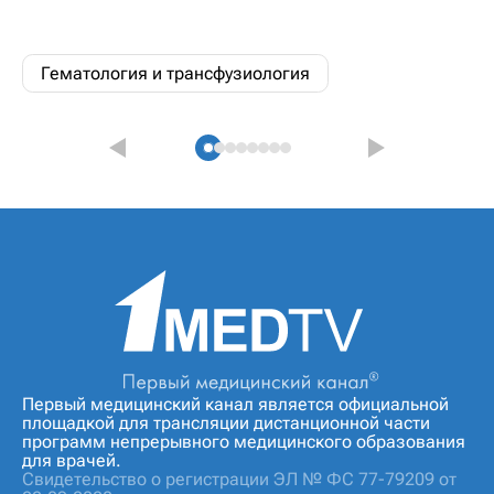
Гематология и трансфузиология
Первый медицинский канал является официальной
площадкой для трансляции дистанционной части
программ непрерывного медицинского образования
для врачей.
Свидетельство о регистрации ЭЛ № ФС 77-79209 от