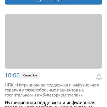
10:00
Канал: live
НПК «Нутриционная поддержка и инфузионная
терапия у тяжелобольных пациентов на
госпитальном и амбулаторном этапах»
Нутриционная поддержка и инфузионная