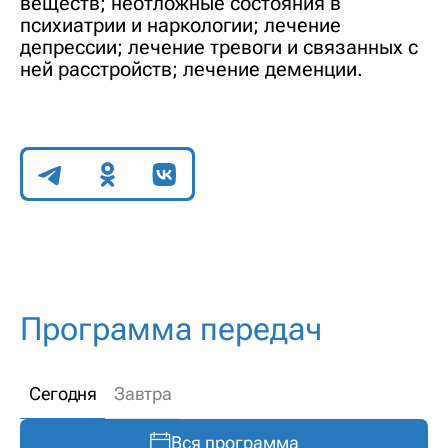
веществ; неотложные состояния в
психиатрии и наркологии; лечение
депрессии; лечение тревоги и связанных с
ней расстройств; лечение деменции.
Поделиться
Программа передач
Сегодня
Завтра
Вся программа