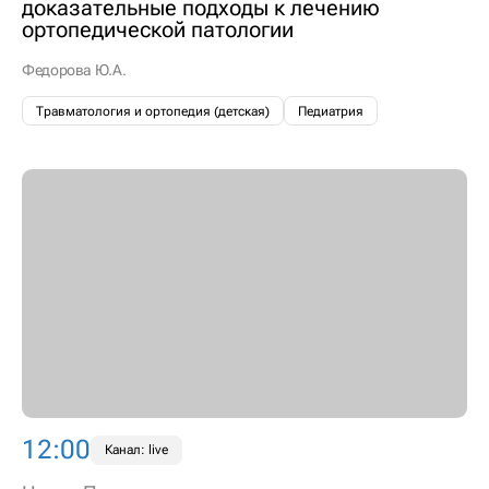
доказательные подходы к лечению
ортопедической патологии
Федорова Ю.А.
Травматология и ортопедия (детская)
Педиатрия
12:00
Канал: live