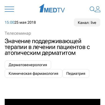
15:00
25 мая 2018
Канал: live
Телесеминар
Значение поддерживающей
терапии в лечении пациентов с
атопическим дерматитом
Дерматовенерология
Клиническая фармакология
Педиатрия