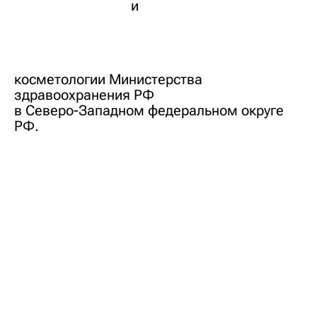
и
косметологии Министерства
здравоохранения РФ
в Северо-Западном федеральном округе
РФ.