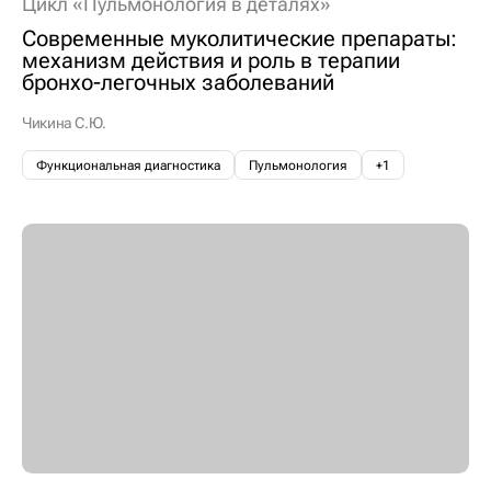
Цикл «Пульмонология в деталях»
Современные муколитические препараты:
механизм действия и роль в терапии
бронхо-легочных заболеваний
Чикина С.Ю.
Функциональная диагностика
Пульмонология
+1