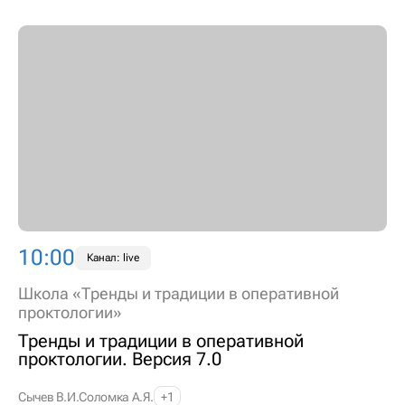
10:00
Канал: live
Школа «Тренды и традиции в оперативной
проктологии»
Тренды и традиции в оперативной
проктологии. Версия 7.0
Сычев В.И.
Соломка А.Я.
+1