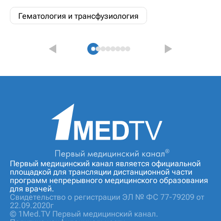
Гематология и трансфузиология
Первый медицинский канал является официальной
площадкой для трансляции дистанционной части
программ непрерывного медицинского образования
для врачей.
Свидетельство о регистрации ЭЛ № ФС 77-79209 от
22.09.2020г
© 1Med.TV Первый медицинский канал.