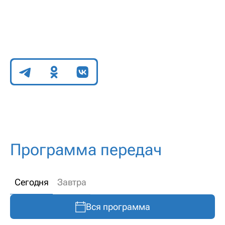
Поделиться
Программа передач
Сегодня
Завтра
Вся программа