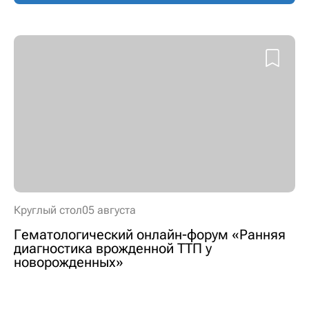
Круглый стол
05 августа
Гематологический онлайн-форум «Ранняя
диагностика врожденной ТТП у
новорожденных»