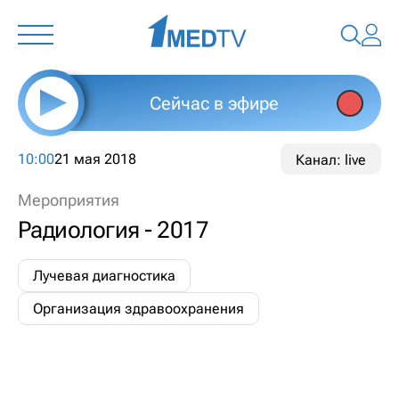
Сейчас в эфире
10:00
21 мая 2018
Канал: live
Мероприятия
Радиология - 2017
Лучевая диагностика
Организация здравоохранения