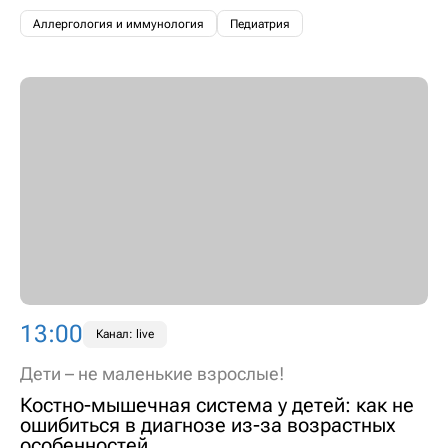
Аллергология и иммунология
Педиатрия
13:00
Канал: live
Дети – не маленькие взрослые!
Костно-мышечная система у детей: как не
ошибиться в диагнозе из-за возрастных
особенностей