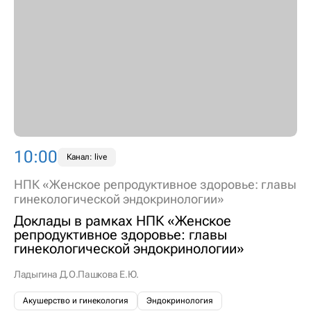
10:00
Канал: live
НПК «Женское репродуктивное здоровье: главы
гинекологической эндокринологии»
Доклады в рамках НПК «Женское
репродуктивное здоровье: главы
гинекологической эндокринологии»
Ладыгина Д.О.
Пашкова Е.Ю.
Акушерство и гинекология
Эндокринология