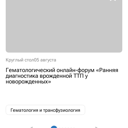
Круглый стол
05 августа
Гематологический онлайн-форум «Ранняя
диагностика врожденной ТТП у
новорожденных»
Гематология и трансфузиология