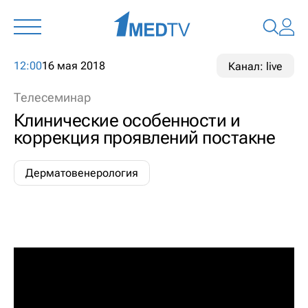
12:00
16 мая 2018
Канал: live
Телесеминар
Клинические особенности и
коррекция проявлений постакне
Дерматовенерология