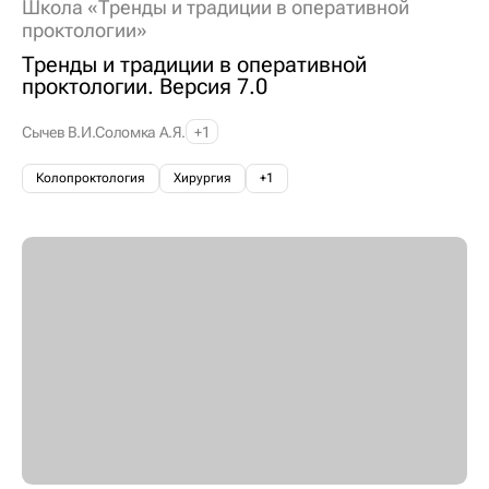
Школа «Тренды и традиции в оперативной
проктологии»
Тренды и традиции в оперативной
проктологии. Версия 7.0
Сычев В.И.
Соломка А.Я.
+1
Колопроктология
Хирургия
+1