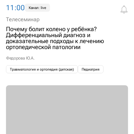
11:00
Канал: live
Телесеминар
Почему болит колено у ребёнка?
Дифференциальный диагноз и
доказательные подходы к лечению
ортопедической патологии
Федорова Ю.А.
Травматология и ортопедия (детская)
Педиатрия