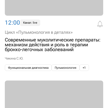
12:00
Канал: live
Цикл «Пульмонология в деталях»
Современные муколитические препараты:
механизм действия и роль в терапии
бронхо-легочных заболеваний
Чикина С.Ю.
Функциональная диагностика
Пульмонология
+1