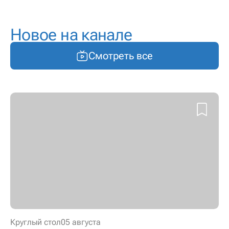
Новое на канале
Смотреть все
Круглый стол
05 августа