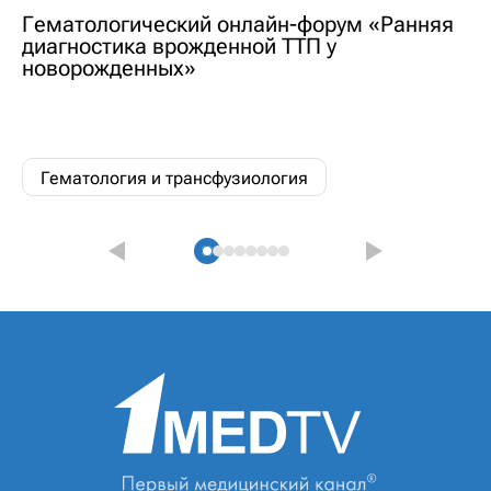
Гематологический онлайн-форум «Ранняя
диагностика врожденной ТТП у
новорожденных»
Гематология и трансфузиология