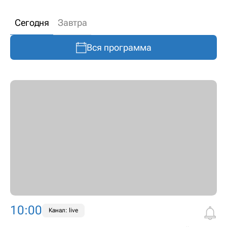
Сегодня
Завтра
Вся программа
10:00
Канал: live