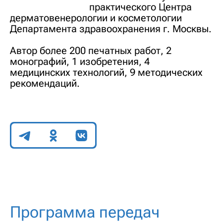
практического Центра
дерматовенерологии и косметологии
Департамента здравоохранения г. Москвы.
Автор более 200 печатных работ, 2
монографий, 1 изобретения, 4
медицинских технологий, 9 методических
рекомендаций.
Поделиться
Программа передач