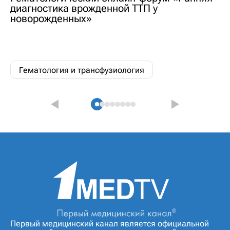
диагностика врожденной ТТП у
новорожденных»
Гематология и трансфузиология
Первый медицинский канал является официальной