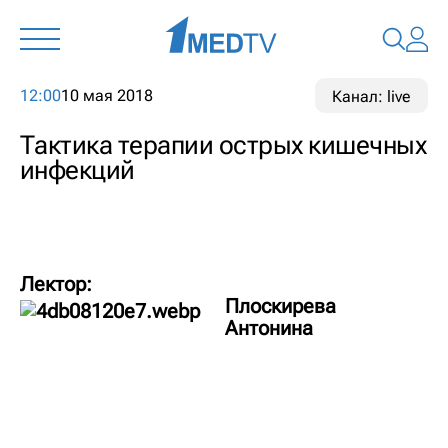
12:00
10 мая 2018
Канал: live
Тактика терапии острых кишечных
инфекций
Лектор:
Плоскирева
Антонина