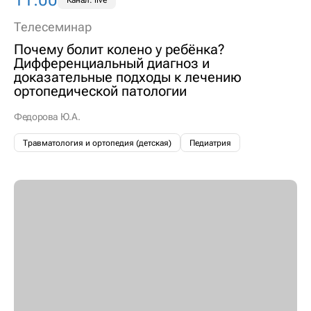
Телесеминар
Почему болит колено у ребёнка?
Дифференциальный диагноз и
доказательные подходы к лечению
ортопедической патологии
Федорова Ю.А.
Травматология и ортопедия (детская)
Педиатрия