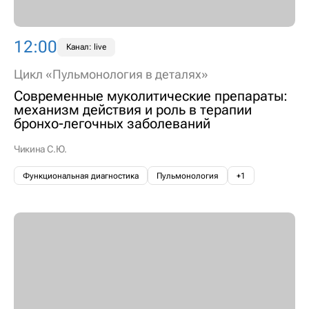
12:00
Канал: live
Цикл «Пульмонология в деталях»
Современные муколитические препараты:
механизм действия и роль в терапии
бронхо-легочных заболеваний
Чикина С.Ю.
Функциональная диагностика
Пульмонология
+1