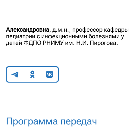
Александровна,
д.м.н., профессор кафедры
педиатрии с инфекционными болезнями у
детей ФДПО РНИМУ им. Н.И. Пирогова.
Поделиться
Программа передач