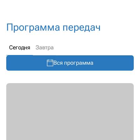
Программа передач
Сегодня
Завтра
Вся программа