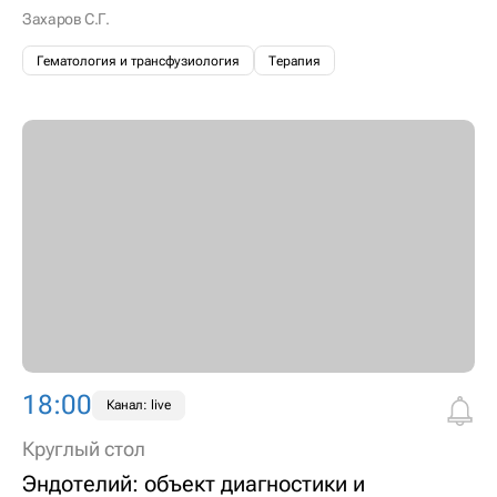
Захаров С.Г.
Гематология и трансфузиология
Терапия
18:00
Канал: live
Круглый стол
Эндотелий: объект диагностики и