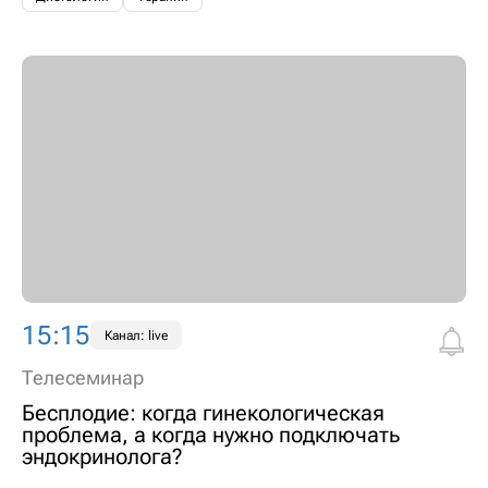
15:15
Канал: live
Телесеминар
Бесплодие: когда гинекологическая
проблема, а когда нужно подключать
эндокринолога?