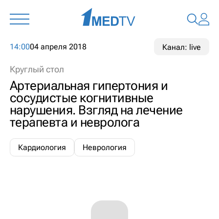
14:00
04 апреля 2018
Канал: live
Круглый стол
Артериальная гипертония и
сосудистые когнитивные
нарушения. Взгляд на лечение
терапевта и невролога
Кардиология
Неврология