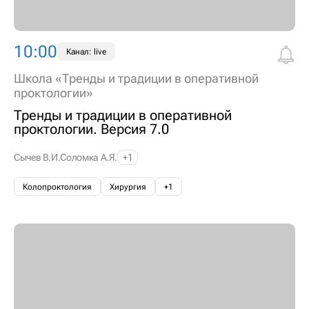
10:00
Канал: live
Школа «Тренды и традиции в оперативной
проктологии»
Тренды и традиции в оперативной
проктологии. Версия 7.0
Сычев В.И.
Соломка А.Я.
+1
Колопроктология
Хирургия
+1