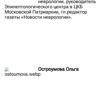
неврологии, руководитель
Эпилептологического центра в ЦКБ
Московской Патриархии, гл.редактор
газеты «Новости неврологии».
Остроумова Ольга