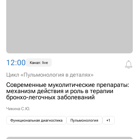
12:00
Канал: live
Цикл «Пульмонология в деталях»
Современные муколитические препараты:
механизм действия и роль в терапии
бронхо-легочных заболеваний
Чикина С.Ю.
Функциональная диагностика
Пульмонология
+1